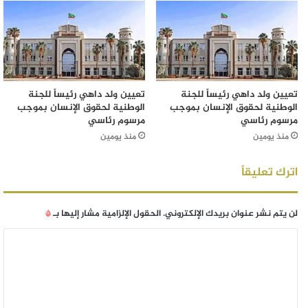
تعيين ولد داهي رئيساً للجنة
تعيين ولد داهي رئيساً للجنة
الوطنية لحقوق الإنسان بموجب
الوطنية لحقوق الإنسان بموجب
مرسوم رئاسي
مرسوم رئاسي
منذ يومين
منذ يومين
اترك تعليقاً
لن يتم نشر عنوان بريدك الإلكتروني.
الحقول الإلزامية مشار إليها بـ
*