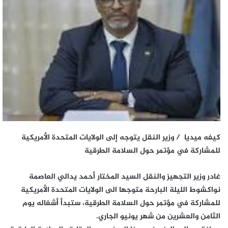
كيفه ميديا / وزير النقل يتوجه إلى الولايات المتحدة الأمريكية
للمشاركة في مؤتمر حول السلامة الطرقية
غادر وزير التجهيز والنقل السيد المختار أحمد يدالي العاصمة
نواكشوط الليلة البارحة متوجها الى الولايات المتحدة الأمريكية
للمشاركة في مؤتمر حول السلامة الطرقية، ستبدأ أشغاله يوم
الثامن والعشرين من شهر يونيو الجاري.