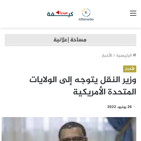
القائمة
الرئيسية
/
الأخبار
الأخبار
وزير النقل يتوجه إلى الولايات
المتحدة الأمريكية
26 يونيو، 2022