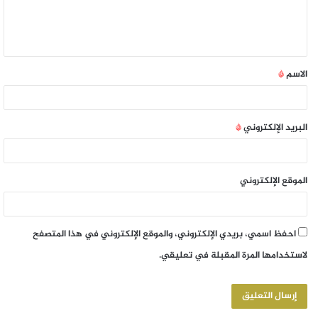
الاسم
*
البريد الإلكتروني
*
الموقع الإلكتروني
احفظ اسمي، بريدي الإلكتروني، والموقع الإلكتروني في هذا المتصفح
لاستخدامها المرة المقبلة في تعليقي.