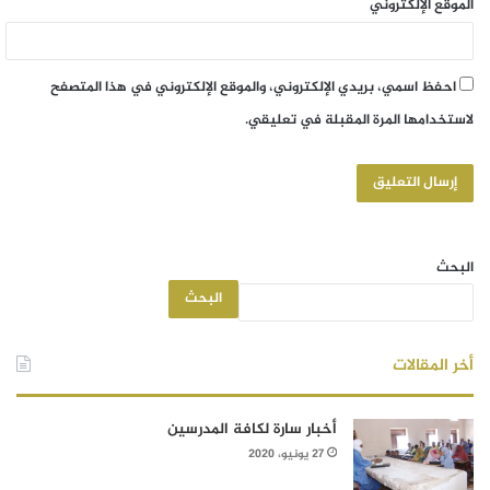
الموقع الإلكتروني
احفظ اسمي، بريدي الإلكتروني، والموقع الإلكتروني في هذا المتصفح
لاستخدامها المرة المقبلة في تعليقي.
البحث
البحث
أخر المقالات
أخبار سارة لكافة المدرسين
27 يونيو، 2020