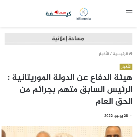
القائمة
الرئيسية
/
الأخبار
الأخبار
هيئة الدفاع عن الدولة الموريتانية :
الرئيس السابق متهم بجرائم من
الحق العام
28 يونيو، 2022