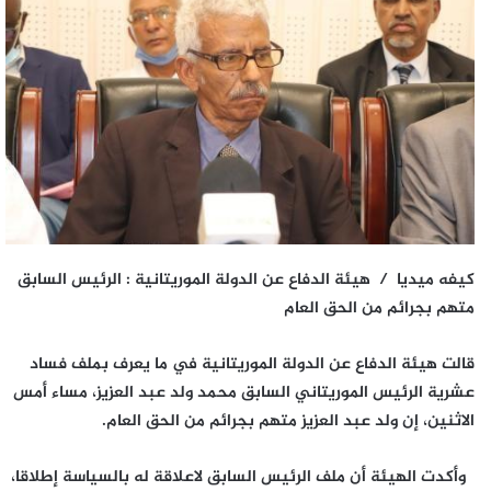
كيفه ميديا / هيئة الدفاع عن الدولة الموريتانية : الرئيس السابق
متهم بجرائم من الحق العام
قالت هيئة الدفاع عن الدولة الموريتانية في ما يعرف بملف فساد
عشرية الرئيس الموريتاني السابق محمد ولد عبد العزيز، مساء أمس
الاثنين، إن ولد عبد العزيز متهم بجرائم من الحق العام.
وأكدت الهيئة أن ملف الرئيس السابق لاعلاقة له بالسياسة إطلاقا،