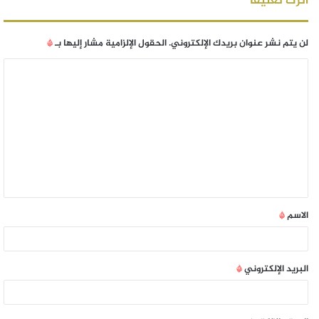
اترك تعليقاً
لن يتم نشر عنوان بريدك الإلكتروني.
الحقول الإلزامية مشار إليها بـ
*
الاسم
*
البريد الإلكتروني
*