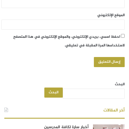
الموقع الإلكتروني
احفظ اسمي، بريدي الإلكتروني، والموقع الإلكتروني في هذا المتصفح
لاستخدامها المرة المقبلة في تعليقي.
البحث
البحث
أخر المقالات
أخبار سارة لكافة المدرسين