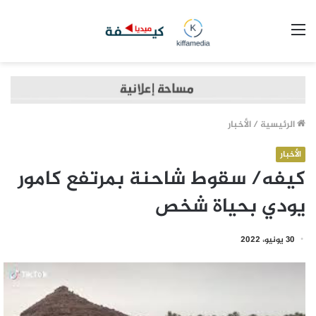
القائمة
الرئيسية
/
الأخبار
الأخبار
كيفه/ سقوط شاحنة بمرتفع كامور
يودي بحياة شخص
30 يونيو، 2022