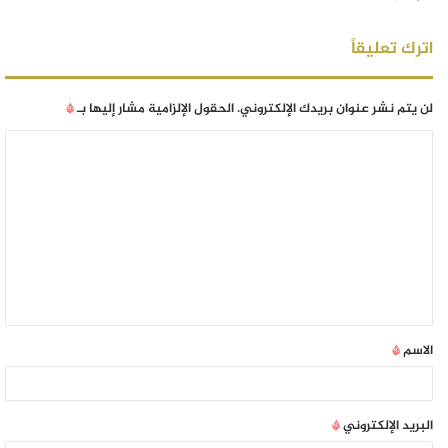
اترك تعليقاً
لن يتم نشر عنوان بريدك الإلكتروني.
الحقول الإلزامية مشار إليها بـ
*
الاسم
*
البريد الإلكتروني
*