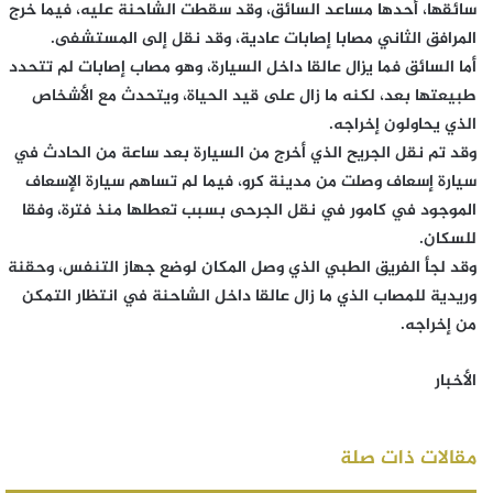
سائقها، أحدها مساعد السائق، وقد سقطت الشاحنة عليه، فيما خرج
المرافق الثاني مصابا إصابات عادية، وقد نقل إلى المستشفى.
أما السائق فما يزال عالقا داخل السيارة، وهو مصاب إصابات لم تتحدد
طبيعتها بعد، لكنه ما زال على قيد الحياة، ويتحدث مع الأشخاص
الذي يحاولون إخراجه.
وقد تم نقل الجريح الذي أخرج من السيارة بعد ساعة من الحادث في
سيارة إسعاف وصلت من مدينة كرو، فيما لم تساهم سيارة الإسعاف
الموجود في كامور في نقل الجرحى بسبب تعطلها منذ فترة، وفقا
للسكان.
وقد لجأ الفريق الطبي الذي وصل المكان لوضع جهاز التنفس، وحقنة
وريدية للمصاب الذي ما زال عالقا داخل الشاحنة في انتظار التمكن
من إخراجه.
الأخبار
مقالات ذات صلة