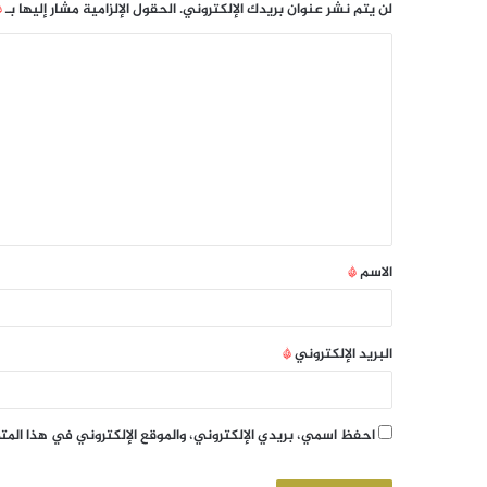
لن يتم نشر عنوان بريدك الإلكتروني.
الحقول الإلزامية مشار إليها بـ
*
الاسم
*
البريد الإلكتروني
*
احفظ اسمي، بريدي الإلكتروني، والموقع الإلكتروني في هذا الم