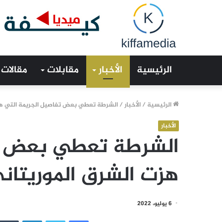
الرئيسية
الأخبار
مقابلات
مقالات
الرئيسية
/
الأخبار
/
الشرطة تعطي بعض تفاصيل الجريمة التي هزت
الأخبار
الشرطة تعطي بعض تف
هزت الشرق الموريتان
6 يوليو، 2022
فيسبوك
تويتر
لينكدإن