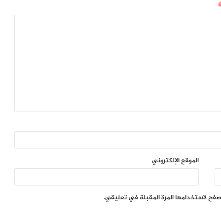
الموقع الإلكتروني
تصفح لاستخدامها المرة المقبلة في تعليقي.