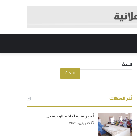
البحث
البحث
أخر المقالات
أخبار سارة لكافة المدرسين
27 يونيو، 2020