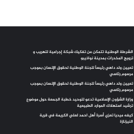
الشرطة الوطنية تتمكن من تفكيك شبكة إجرامية لتهريب و
ترويج المخدرات بمدينة نواذيبو
تعيين ولد داهي رئيساً للجنة الوطنية لحقوق الإنسان بموجب
مرسوم رئاسي
تعيين ولد داهي رئيساً للجنة الوطنية لحقوق الإنسان بموجب
مرسوم رئاسي
وزارة الشؤون الإسلامية تدعو لتوحيد خطبة الجمعة حول موضوع
ترشيد استهلاك الموارد الطبيعية
كيفه ميديا تعزي أسرة أهل احمد لعلي الكريمة في قرية
النيزنازة