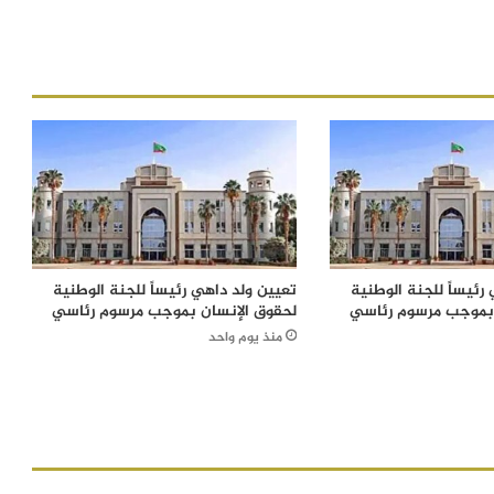
رئيساً للجنة الوطنية
تعيين ولد داهي رئيساً للجنة الوطنية
 بموجب مرسوم رئاسي
لحقوق الإنسان بموجب مرسوم رئاسي
منذ يوم واحد