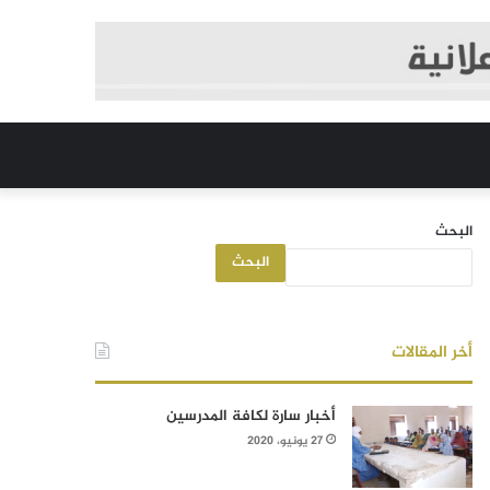
البحث
البحث
أخر المقالات
أخبار سارة لكافة المدرسين
27 يونيو، 2020