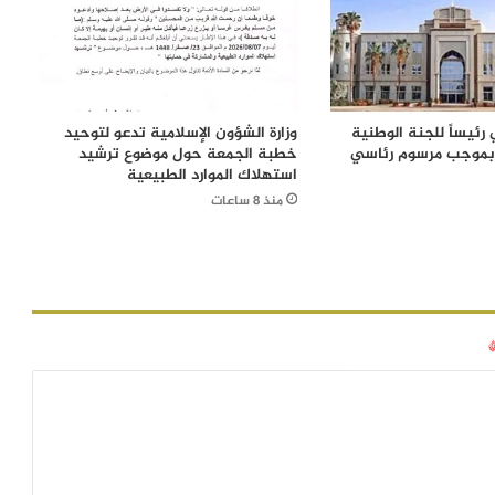
رئيساً للجنة الوطنية
وزارة الشؤون الإسلامية تدعو لتوحيد
 بموجب مرسوم رئاسي
خطبة الجمعة حول موضوع ترشيد
استهلاك الموارد الطبيعية
منذ 8 ساعات