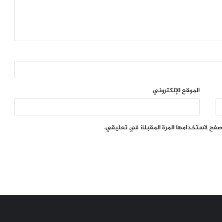
الموقع الإلكتروني
تصفح لاستخدامها المرة المقبلة في تعليقي.