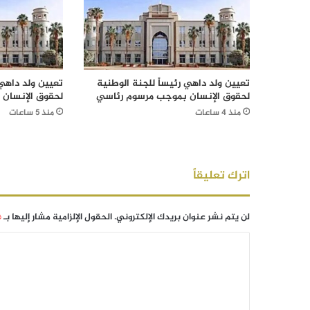
تعيين ولد داهي رئيساً للجنة الوطنية
تعيين ولد داهي 
لحقوق الإنسان بموجب مرسوم رئاسي
لحقوق الإنسان
منذ 4 ساعات
منذ 5 ساعات
اترك تعليقاً
لن يتم نشر عنوان بريدك الإلكتروني.
الحقول الإلزامية مشار إليها بـ
*