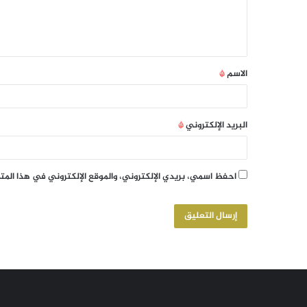
الاسم
*
البريد الإلكتروني
*
احفظ اسمي، بريدي الإلكتروني، والموقع الإلكتروني في هذا الم