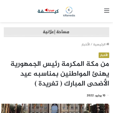
القائمة
الرئيسية
/
الأخبار
الأخبار
من مكة المكرمة رئيس الجمهورية
يهنئ المواطنين بمناسبه عيد
الأضحى المبارك ( تغريدة )
10 يوليو، 2022