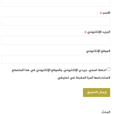
الاسم
*
البريد الإلكتروني
*
الموقع الإلكتروني
احفظ اسمي، بريدي الإلكتروني، والموقع الإلكتروني في هذا المتصفح
لاستخدامها المرة المقبلة في تعليقي.
البحث