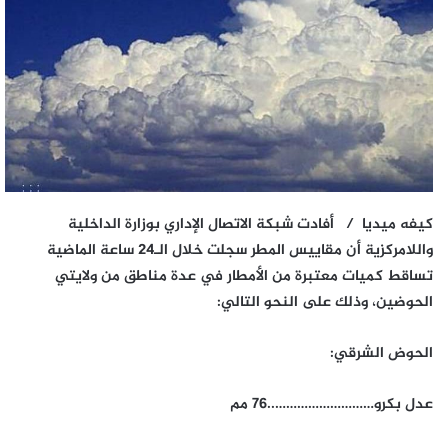
كيفه ميديا /
أفادت شبكة الاتصال الإداري بوزارة الداخلية
واللامركزية أن مقاييس المطر سجلت خلال الـ24 ساعة الماضية
تساقط كميات معتبرة من الأمطار في عدة مناطق من ولايتي
الحوضين، وذلك على النحو التالي:
الحوض الشرقي:
عدل بكرو………………………..76 مم