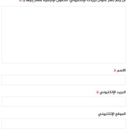
لن يتم نشر عنوان بريدك الإلكتروني.
الحقول الإلزامية مشار إليها بـ
*
الاسم
*
البريد الإلكتروني
*
الموقع الإلكتروني