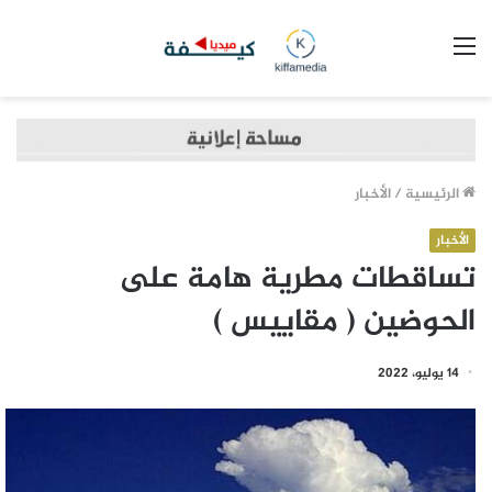
القائمة
الرئيسية
/
الأخبار
الأخبار
تساقطات مطرية هامة على
الحوضين ( مقاييس )
14 يوليو، 2022