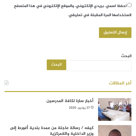
احفظ اسمي، بريدي الإلكتروني، والموقع الإلكتروني في هذا المتصفح
لاستخدامها المرة المقبلة في تعليقي.
البحث
البحث
أخر المقالات
أخبار سارة لكافة المدرسين
27 يونيو، 2020
كيفه / رسالة عاجلة من عمدة بلدية أغورط إلى
وزير الداخلية واللامركزية