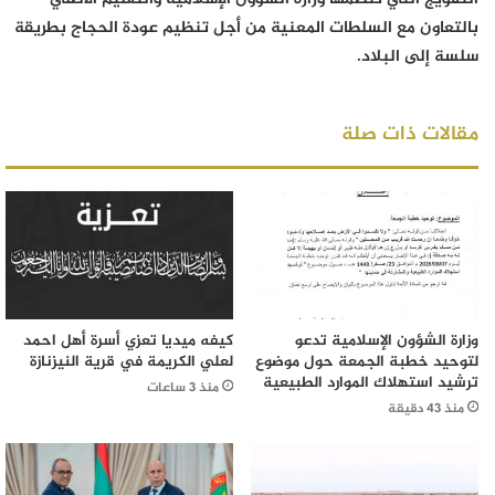
بالتعاون مع السلطات المعنية من أجل تنظيم عودة الحجاج بطريقة
سلسة إلى البلاد.
مقالات ذات صلة
وزارة الشؤون الإسلامية تدعو
كيفه ميديا تعزي أسرة أهل احمد
لتوحيد خطبة الجمعة حول موضوع
لعلي الكريمة في قرية النيزنازة
ترشيد استهلاك الموارد الطبيعية
منذ 3 ساعات
منذ 43 دقيقة