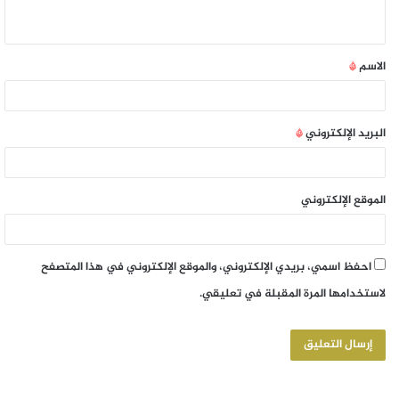
الاسم
*
البريد الإلكتروني
*
الموقع الإلكتروني
احفظ اسمي، بريدي الإلكتروني، والموقع الإلكتروني في هذا المتصفح
لاستخدامها المرة المقبلة في تعليقي.