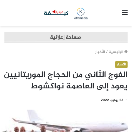
القائمة
الرئيسية
/
الأخبار
الأخبار
الفوج الثاني من الحجاج الموريتانيين
يعود إلى العاصمة نواكشوط
23 يوليو، 2022