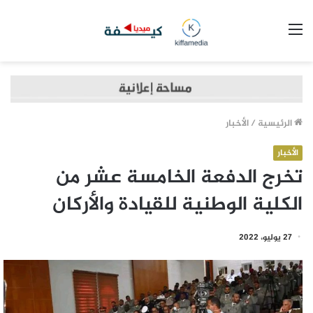
القائمة
الرئيسية
/
الأخبار
الأخبار
تخرج الدفعة الخامسة عشر من
الكلية الوطنية للقيادة والأركان
27 يوليو، 2022