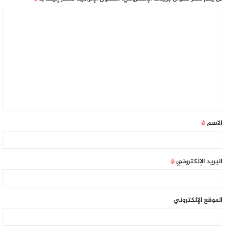
الاسم
*
البريد الإلكتروني
*
الموقع الإلكتروني