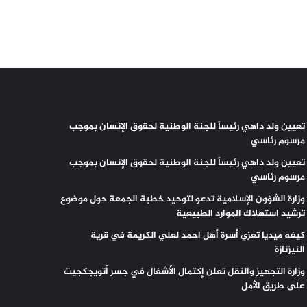
تعيين ولد داهي رئيساً للجنة الوطنية لحقوق الإنسان بموجب
مرسوم رئاسي
تعيين ولد داهي رئيساً للجنة الوطنية لحقوق الإنسان بموجب
مرسوم رئاسي
وزارة الشؤون الإسلامية تدعو لتوحيد خطبة الجمعة حول موضوع
ترشيد استهلاك الموارد الطبيعية
كيفه ميديا تعزي أسرة أهل احمد لعلي الكريمة في قرية
النيزنازة
وزارة التجهيز والنقل تعلن إكتمال الأشغال في جسر أتويجكجيت
على طريق الأمل