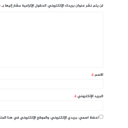
لن يتم نشر عنوان بريدك الإلكتروني.
الحقول الإلزامية مشار إليها بـ
*
الاسم
*
البريد الإلكتروني
*
احفظ اسمي، بريدي الإلكتروني، والموقع الإلكتروني في هذا الم