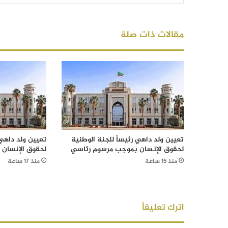
مقالات ذات صلة
تعيين ولد داهي رئيساً للجنة الوطنية
تعيين ولد داهي 
لحقوق الإنسان بموجب مرسوم رئاسي
لحقوق الإنسان
منذ 15 ساعة
منذ 17 ساعة
اترك تعليقاً