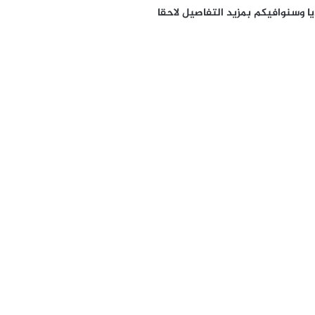
 وسنوافيكم بمزيد التفاصيل لاحقا