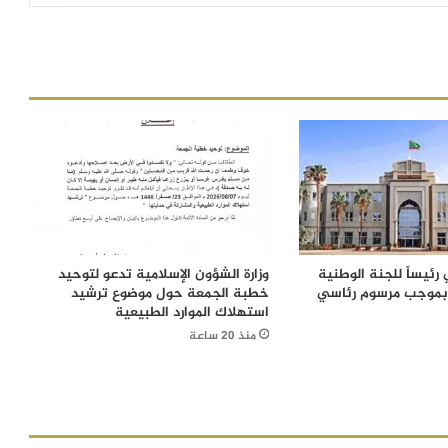
رئيساً للجنة الوطنية
وزارة الشؤون الإسلامية تدعو لتوحيد
 بموجب مرسوم رئاسي
خطبة الجمعة حول موضوع ترشيد
استهلاك الموارد الطبيعية
منذ 20 ساعة