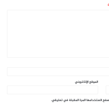
الموقع الإلكتروني
تصفح لاستخدامها المرة المقبلة في تعليقي.