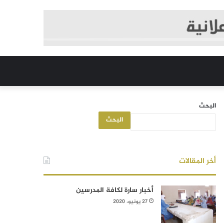
البحث
البحث
أخر المقالات
أخبار سارة لكافة المدرسين
27 يونيو، 2020