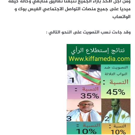
ومن أجل الأخذ بأراء الجميع تتبعنا تعاليق متابعي وكالة كيفه
ميديا على جميع منصات التواصل الاجتماعي الفيس بوك و
الواتساب
وقد جاءت نسب التصويت على النحو التالي :