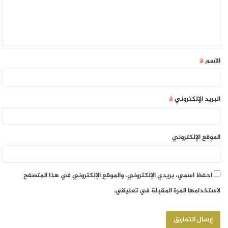
الاسم
*
البريد الإلكتروني
*
الموقع الإلكتروني
احفظ اسمي، بريدي الإلكتروني، والموقع الإلكتروني في هذا المتصفح
لاستخدامها المرة المقبلة في تعليقي.