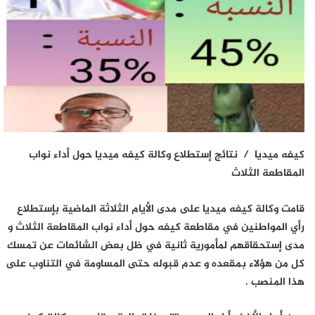
كيفه ميديا / نتائج إستطلاع وكالة كيفه ميديا حول أداء نواب
المقاطعة الثلاث
قامت وكالة كيفه ميديا على مدى الأيام الثلاثة الماضية بإستطلاع
رأي المواطنين في مقاطعة كيفه حول أداء نواب المقاطعة الثلاث و
مدى إستحقاقهم لمأمورية ثانية في ظل بعض الشائعات عن تمسك
كل من هؤلاء بمقعده و عدم قبوله حتى المساومة في التناوب على
هذا المنصب .