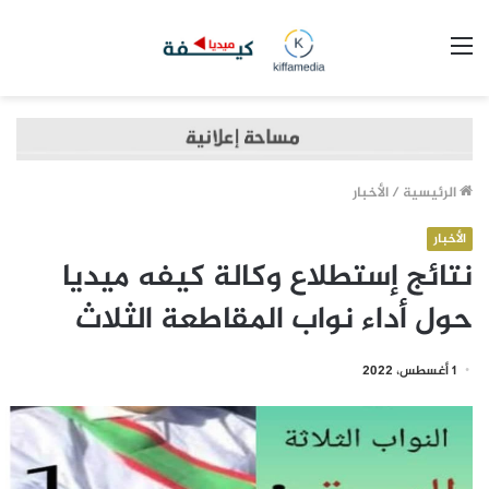
القائمة
الرئيسية
/
الأخبار
الأخبار
نتائج إستطلاع وكالة كيفه ميديا
حول أداء نواب المقاطعة الثلاث
1 أغسطس، 2022