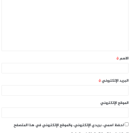
الاسم
*
البريد الإلكتروني
*
الموقع الإلكتروني
احفظ اسمي، بريدي الإلكتروني، والموقع الإلكتروني في هذا المتصفح