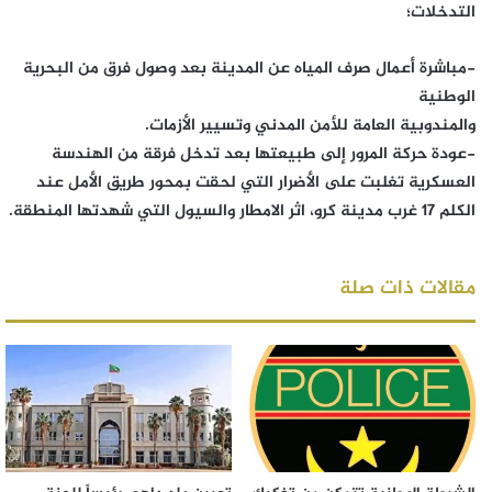
التدخلات؛
-مباشرة أعمال صرف المياه عن المدينة بعد وصول فرق من البحرية
الوطنية
والمندوبية العامة للأمن المدني وتسيير الأزمات.
-عودة حركة المرور إلى طبيعتها بعد تدخل فرقة من الهندسة
العسكرية تغلبت على الأضرار التي لحقت بمحور طريق الأمل عند
الكلم 17 غرب مدينة كرو، اثر الامطار والسيول التي شهدتها المنطقة.
مقالات ذات صلة