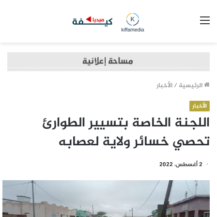
القائمة
الرئيسية
/
الأخبار
الأخبار
اللجنة الخاصة بتسيير الطوارئ
تحصي خسائر ولاية لعصابه
2 أغسطس، 2022