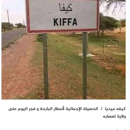
كيفه ميديا / الحصيلة الإجمالية لأمطار البارحة و فجر اليوم على
ولاية لعصابه