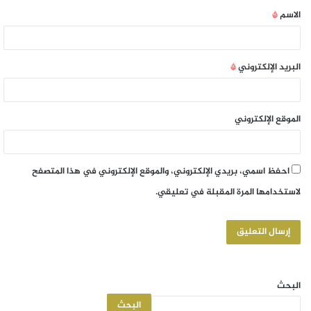
الاسم
*
البريد الإلكتروني
*
الموقع الإلكتروني
احفظ اسمي، بريدي الإلكتروني، والموقع الإلكتروني في هذا المتصفح
لاستخدامها المرة المقبلة في تعليقي.
البحث
البحث