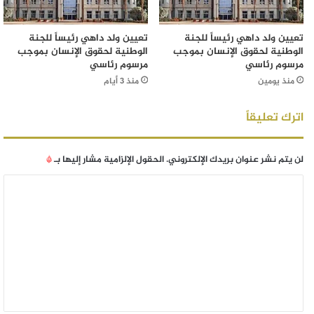
تعيين ولد داهي رئيساً للجنة
تعيين ولد داهي رئيساً للجنة
الوطنية لحقوق الإنسان بموجب
الوطنية لحقوق الإنسان بموجب
مرسوم رئاسي
مرسوم رئاسي
منذ يومين
منذ 3 أيام
اترك تعليقاً
لن يتم نشر عنوان بريدك الإلكتروني.
الحقول الإلزامية مشار إليها بـ
*