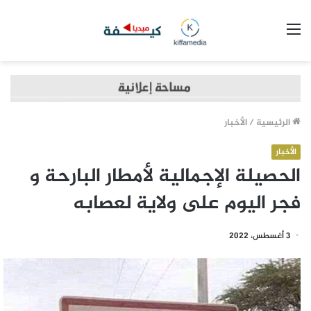
القائمة
الرئيسية
/
الأخبار
الأخبار
الحصيلة الإجمالية لأمطار البارحة و
فجر اليوم على ولاية لعصابه
3 أغسطس، 2022