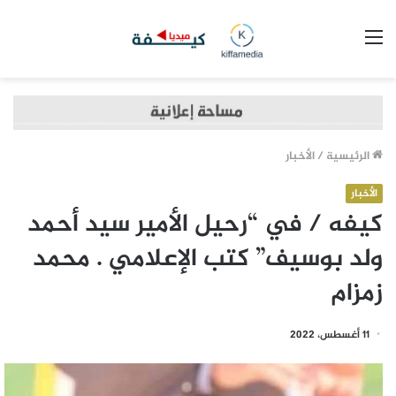
القائمة
الرئيسية
/
الأخبار
الأخبار
كيفه / في “رحيل الأمير سيد أحمد
ولد بوسيف” كتب الإعلامي . محمد
زمزام
11 أغسطس، 2022