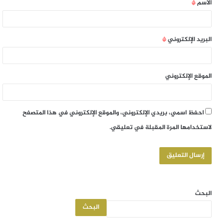
الاسم
*
البريد الإلكتروني
*
الموقع الإلكتروني
احفظ اسمي، بريدي الإلكتروني، والموقع الإلكتروني في هذا المتصفح
لاستخدامها المرة المقبلة في تعليقي.
البحث
البحث