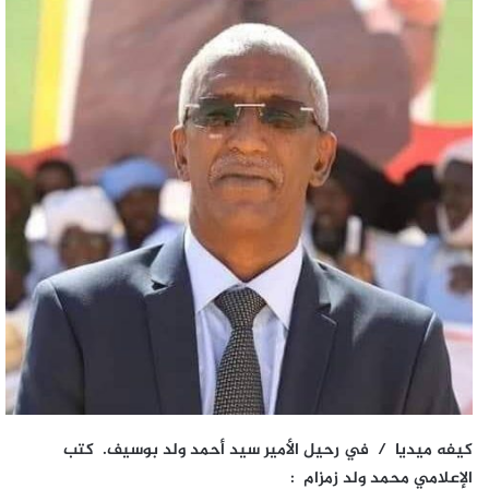
كيفه ميديا / في رحيل الأمير سيد أحمد ولد بوسيف. كتب
الإعلامي محمد ولد زمزام :