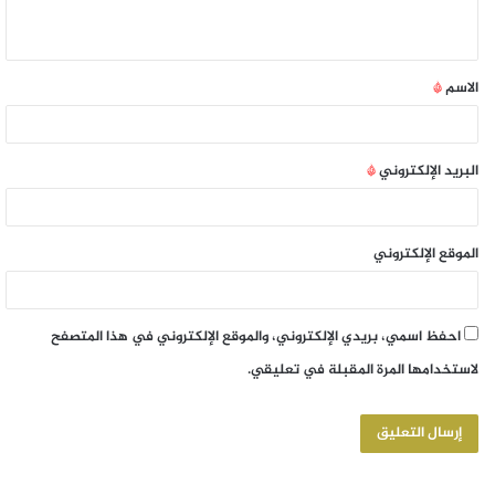
الاسم
*
البريد الإلكتروني
*
الموقع الإلكتروني
احفظ اسمي، بريدي الإلكتروني، والموقع الإلكتروني في هذا المتصفح
لاستخدامها المرة المقبلة في تعليقي.