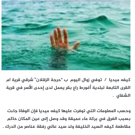
كيفه ميديا / توفي زوال اليوم ب “حرجة الزقلان” شرقي قرية ام
القرى التابعة لبلدية أغورط راع بقر يعمل لدى إحدى الأسر في قرية
الشفاي .
وحسب المعلومات التي توفرت عليها كيفه ميديا فإن الوفاة جاءت
بسبب الغرق في بركة ماء عميقة وقد وصل إلى عين المكان حاكم
مقاطعة كيفه السيد الخليفة ولد سيد عالي رفقة عناصر من الدرك .