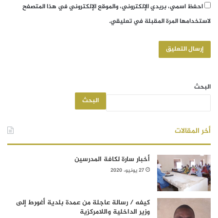
احفظ اسمي، بريدي الإلكتروني، والموقع الإلكتروني في هذا المتصفح
لاستخدامها المرة المقبلة في تعليقي.
البحث
البحث
أخر المقالات
أخبار سارة لكافة المدرسين
27 يونيو، 2020
كيفه / رسالة عاجلة من عمدة بلدية أغورط إلى
وزير الداخلية واللامركزية