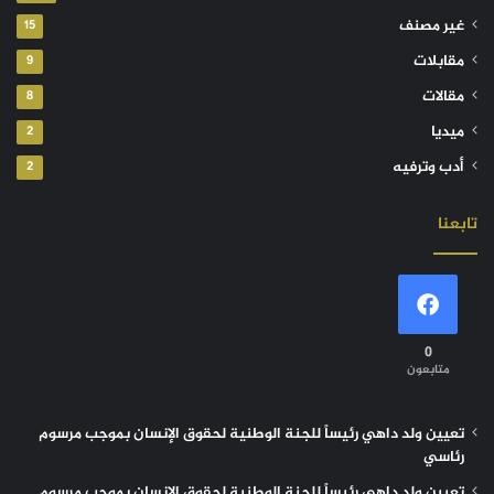
غير مصنف
15
مقابلات
9
مقالات
8
ميديا
2
أدب وترفيه
2
تابعنا
0
متابعون
تعيين ولد داهي رئيساً للجنة الوطنية لحقوق الإنسان بموجب مرسوم
رئاسي
تعيين ولد داهي رئيساً للجنة الوطنية لحقوق الإنسان بموجب مرسوم