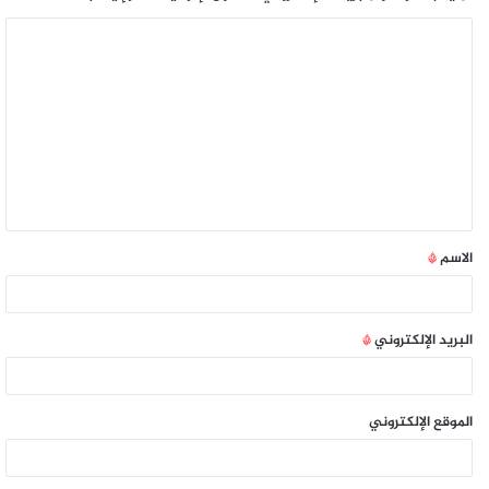
الاسم
*
البريد الإلكتروني
*
الموقع الإلكتروني