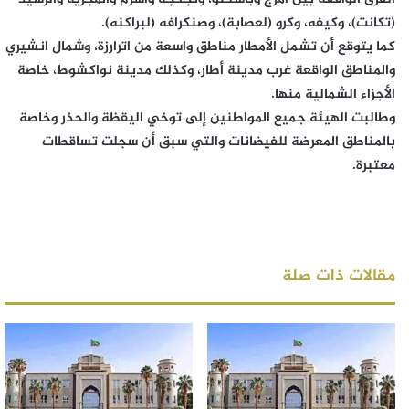
(تكانت)، وكيفه، وكرو (لعصابة)، وصنكرافه (لبراكنه).
كما يتوقع أن تشمل الأمطار مناطق واسعة من اترارزة، وشمال انشيري
والمناطق الواقعة غرب مدينة أطار، وكذلك مدينة نواكشوط، خاصة
الأجزاء الشمالية منها.
وطالبت الهيئة جميع المواطنين إلى توخي اليقظة والحذر وخاصة
بالمناطق المعرضة للفيضانات والتي سبق أن سجلت تساقطات
معتبرة.
مقالات ذات صلة