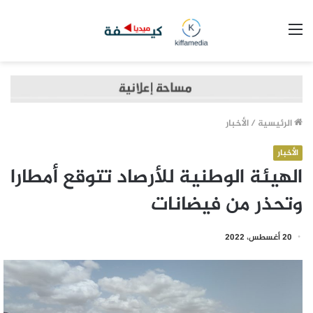
القائمة
الرئيسية
/
الأخبار
الأخبار
الهيئة الوطنية للأرصاد تتوقع أمطارا
وتحذر من فيضانات
20 أغسطس، 2022