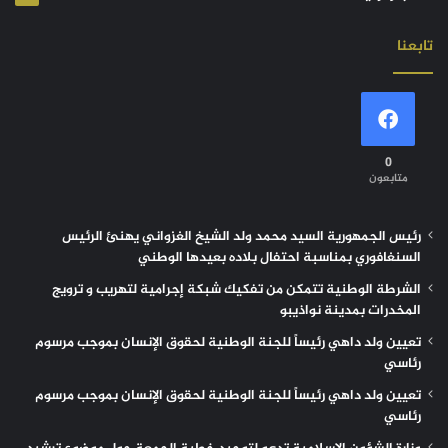
تابعنا
0
متابعون
رئيس الجمهورية السيد محمد ولد الشيخ الغزواني يهنئ الرئيس
السنغافوري بمناسبة احتفال بلاده بعيدها الوطني
الشرطة الوطنية تتمكن من تفكيك شبكة إجرامية لتهريب و ترويج
المخدرات بمدينة نواذيبو
تعيين ولد داهي رئيساً للجنة الوطنية لحقوق الإنسان بموجب مرسوم
رئاسي
تعيين ولد داهي رئيساً للجنة الوطنية لحقوق الإنسان بموجب مرسوم
رئاسي