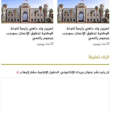
تعيين ولد داهي رئيساً للجنة
تعيين ولد داهي رئيساً للجنة
الوطنية لحقوق الإنسان بموجب
الوطنية لحقوق الإنسان بموجب
مرسوم رئاسي
مرسوم رئاسي
منذ يومين
منذ يومين
اترك تعليقاً
لن يتم نشر عنوان بريدك الإلكتروني.
الحقول الإلزامية مشار إليها بـ
*