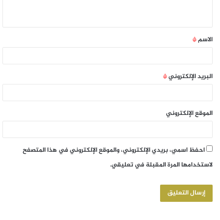
الاسم
*
البريد الإلكتروني
*
الموقع الإلكتروني
احفظ اسمي، بريدي الإلكتروني، والموقع الإلكتروني في هذا المتصفح
لاستخدامها المرة المقبلة في تعليقي.