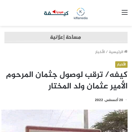
القائمة
الرئيسية
/
الأخبار
الأخبار
كيفه/ ترقب لوصول جثمان المرحوم
الأمير عثمان ولد المختار
20 أغسطس، 2022