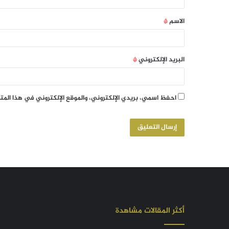
الاسم
*
البريد الإلكتروني
*
احفظ اسمي، بريدي الإلكتروني، والموقع الإلكتروني في هذا الم
أكثر المقالات مشاهدة