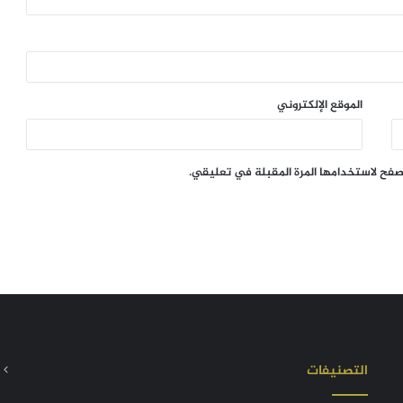
الموقع الإلكتروني
تصفح لاستخدامها المرة المقبلة في تعليقي.
التصنيفات