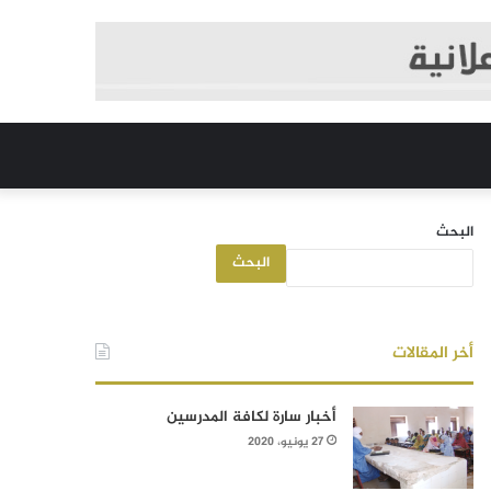
البحث
البحث
أخر المقالات
أخبار سارة لكافة المدرسين
27 يونيو، 2020