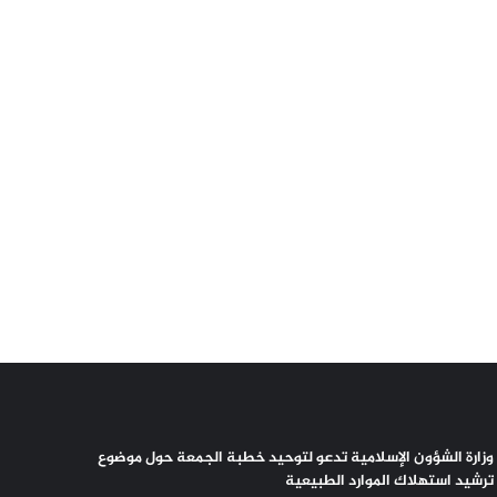
وزارة الشؤون الإسلامية تدعو لتوحيد خطبة الجمعة حول موضوع
ترشيد استهلاك الموارد الطبيعية