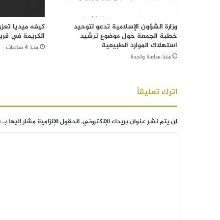
وزارة الشؤون الإسلامية تدعو لتوحيد
كيفه ميديا تعز
خطبة الجمعة حول موضوع ترشيد
الكريمة في قرية 
استهلاك الموارد الطبيعية
منذ 4 ساعات
منذ ساعة واحدة
اترك تعليقاً
لن يتم نشر عنوان بريدك الإلكتروني.
الحقول الإلزامية مشار إليها بـ
*