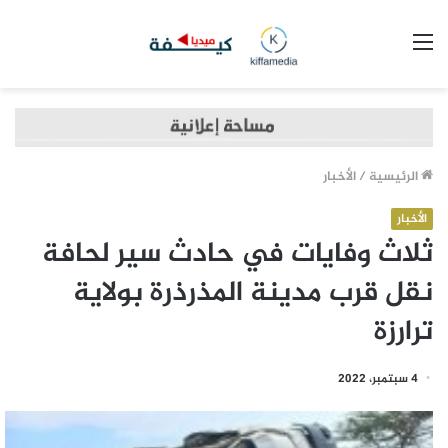
القائمة
الرئيسية
/
الأخبار
الأخبار
ثلاث وفايات في حادث سير لحافة
نقل قرب مدينة المذرذرة بولاية
ترارزة
4 سبتمبر، 2022