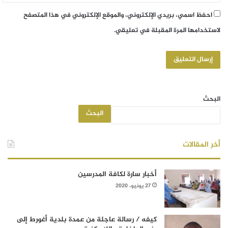
احفظ اسمي، بريدي الإلكتروني، والموقع الإلكتروني في هذا المتصفح
لاستخدامها المرة المقبلة في تعليقي.
البحث
البحث
أخر المقالات
أخبار سارة لكافة المدرسين
27 يونيو، 2020
كيفه / رسالة عاجلة من عمدة بلدية أغورط إلى