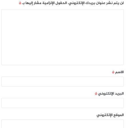
لن يتم نشر عنوان بريدك الإلكتروني.
الحقول الإلزامية مشار إليها بـ
*
الاسم
*
البريد الإلكتروني
*
الموقع الإلكتروني