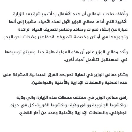
وأضاف صاحب المعالي أن هذه الأشغال بدأت مباشرة بعد الزيارة
الأخيرة التي أداها معالي الوزير الأول لهذه الأحياء، مشيرا إلى أنها
عبارة عن إنشاء قنوات ومنافذ وقناطر لتصريف المياه الراكدة
وتجميعها في أماكن مخصصة لتصريفها لاحقا عبر مضخات نحو البحر.
وأكد معالي الوزير على أن هذه العملية هامة جدا، وسيتم توسيعها
في المستقبل لتشمل أحياء أخرى.
وشكر معالي الوزير في نهاية تصريحه الفرق الميدانية المشرفة على
هذه العملية والسلطات الإدارية والأمنية والمواطنين.
رافق معالي الوزير في مختلف محطات هذه الزيارة، والي ولاية
نواكشوط الجنوبية ووالي ولاية نواكشوط الغربية، كل في حيزه
الجغرافي، والسلطات الإدارية والأمنية وعدد من أطر القطاع.