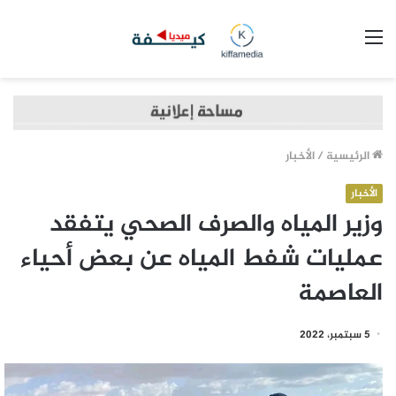
القائمة
الرئيسية
/
الأخبار
الأخبار
وزير المياه والصرف الصحي يتفقد
عمليات شفط المياه عن بعض أحياء
العاصمة
5 سبتمبر، 2022