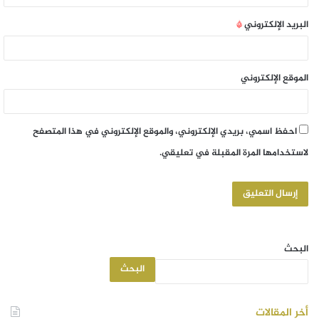
البريد الإلكتروني
*
الموقع الإلكتروني
احفظ اسمي، بريدي الإلكتروني، والموقع الإلكتروني في هذا المتصفح
لاستخدامها المرة المقبلة في تعليقي.
البحث
البحث
أخر المقالات