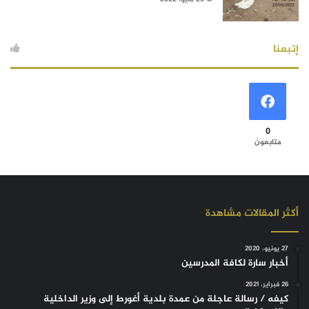
إتبعنا
0
متابعون
أكثر المقالات مشاهدة
27 يونيو، 2020
أخبار سارة لكافة المدرسين
26 فبراير، 2021
كيفه / رسالة عاجلة من عمدة بلدية أغورط إلى وزير الداخلية