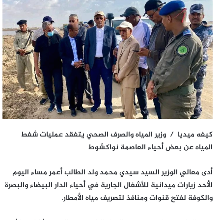
كيفه ميديا / وزير المياه والصرف الصحي يتفقد عمليات شفط
المياه عن بعض أحياء العاصمة نواكشوط
أدى معالي الوزير السيد سيدي محمد ولد الطالب أعمر مساء اليوم
الأحد زيارات ميدانية للأشغال الجارية في أحياء الدار البيضاء والبصرة
والكوفة لفتح قنوات ومنافذ لتصريف مياه الأمطار.