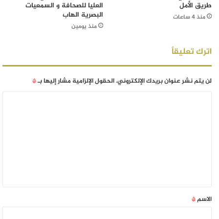
طريق الأمل
العليا للصحافة و السمعيات
البصرية الهاب
منذ 4 ساعات
منذ يومين
اترك تعليقاً
لن يتم نشر عنوان بريدك الإلكتروني.
الحقول الإلزامية مشار إليها بـ
*
الاسم
*