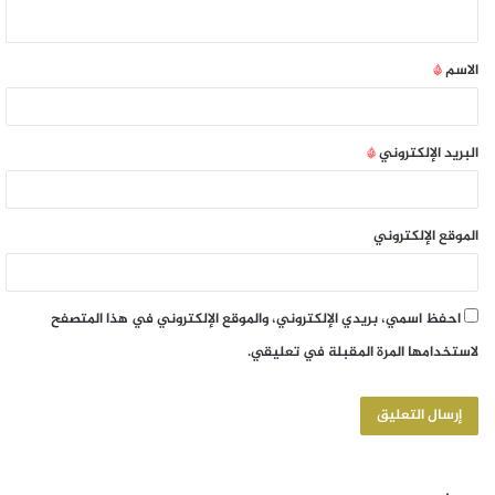
الاسم
*
البريد الإلكتروني
*
الموقع الإلكتروني
احفظ اسمي، بريدي الإلكتروني، والموقع الإلكتروني في هذا المتصفح
لاستخدامها المرة المقبلة في تعليقي.