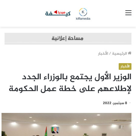
القائمة
الرئيسية
/
الأخبار
الأخبار
الوزير الأول يجتمع بالوزراء الجدد
لإطلاعهم على خطة عمل الحكومة
8 سبتمبر، 2022