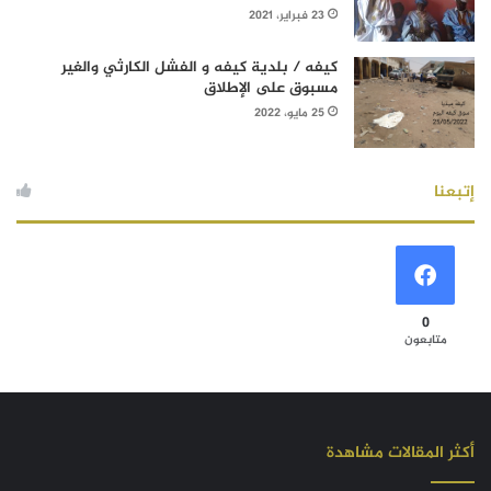
23 فبراير، 2021
كيفه / بلدية كيفه و الفشل الكارثي والغير
مسبوق على الإطلاق
25 مايو، 2022
إتبعنا
0
متابعون
أكثر المقالات مشاهدة