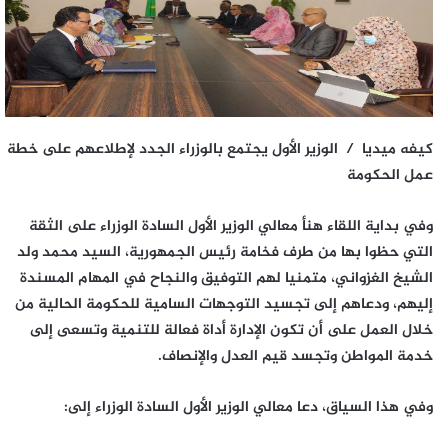
كيفه ميديا / الوزير الأول يجتمع بالوزراء الجدد لإطلاعهم على خطة
عمل الحكومة
وفي بداية اللقاء هنأ معالي الوزير الأول السادة الوزراء على الثقة
التي حظوا بها من طرف فخامة رئيس الجمهورية، السيد محمد ولد
الشيخ الغزواني، متمنيا لهم التوفيق والنجاح في المهام المسندة
إليهم، ودعاهم إلى تجسيد التوجهات السامية للحكومة الحالية من
خلال العمل على أن تكون الإدارة أداة فعالة للتنمية وتسعى إلى
خدمة المواطن وتجسد قيم العدل والإنصاف.
وفي هذا السياق، دعا معالي الوزير الأول السادة الوزراء إلى: