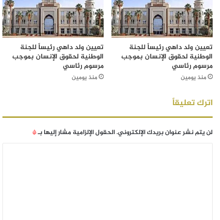
تعيين ولد داهي رئيساً للجنة
تعيين ولد داهي رئيساً للجنة
الوطنية لحقوق الإنسان بموجب
الوطنية لحقوق الإنسان بموجب
مرسوم رئاسي
مرسوم رئاسي
منذ يومين
منذ يومين
اترك تعليقاً
لن يتم نشر عنوان بريدك الإلكتروني.
الحقول الإلزامية مشار إليها بـ
*