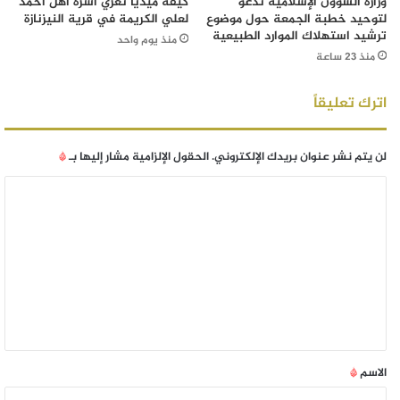
وزارة الشؤون الإسلامية تدعو
كيفه ميديا تعزي أسرة أهل احمد
لتوحيد خطبة الجمعة حول موضوع
لعلي الكريمة في قرية النيزنازة
ترشيد استهلاك الموارد الطبيعية
منذ يوم واحد
منذ 23 ساعة
اترك تعليقاً
لن يتم نشر عنوان بريدك الإلكتروني.
الحقول الإلزامية مشار إليها بـ
*
الاسم
*