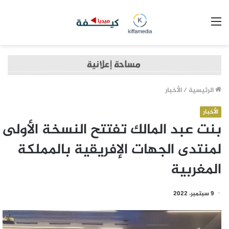
القائمة
الرئيسية
/
الأخبار
الأخبار
بنت عبد المالك تفتتح النسخة الأولى
لمنتدى الجهات الإفريقية بالمملكة
المغربية
9 سبتمبر، 2022