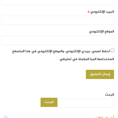
البريد الإلكتروني
*
الموقع الإلكتروني
احفظ اسمي، بريدي الإلكتروني، والموقع الإلكتروني في هذا المتصفح
لاستخدامها المرة المقبلة في تعليقي.
البحث
البحث