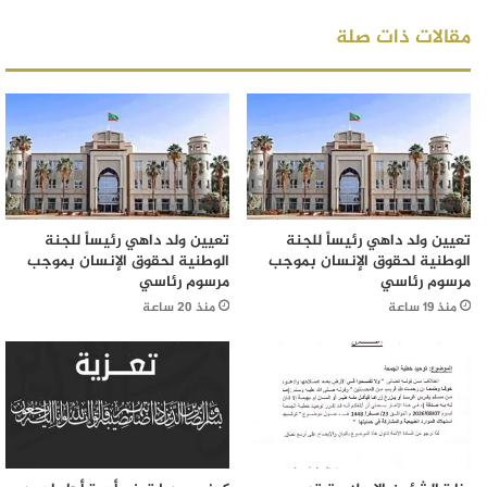
مقالات ذات صلة
تعيين ولد داهي رئيساً للجنة
تعيين ولد داهي رئيساً للجنة
الوطنية لحقوق الإنسان بموجب
الوطنية لحقوق الإنسان بموجب
مرسوم رئاسي
مرسوم رئاسي
منذ 19 ساعة
منذ 20 ساعة