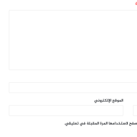
الموقع الإلكتروني
تصفح لاستخدامها المرة المقبلة في تعليقي.