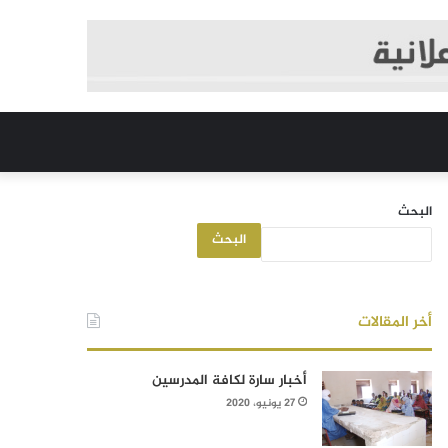
البحث
البحث
أخر المقالات
أخبار سارة لكافة المدرسين
27 يونيو، 2020