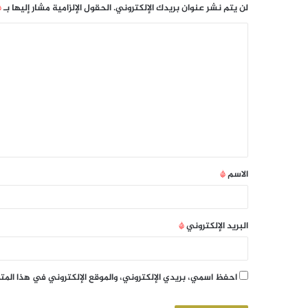
لن يتم نشر عنوان بريدك الإلكتروني.
الحقول الإلزامية مشار إليها بـ
*
الاسم
*
البريد الإلكتروني
*
احفظ اسمي، بريدي الإلكتروني، والموقع الإلكتروني في هذا الم