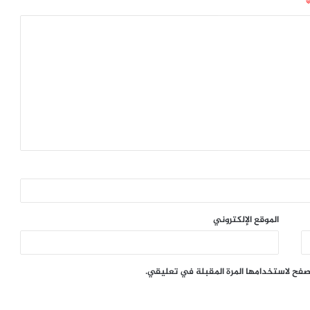
الموقع الإلكتروني
تصفح لاستخدامها المرة المقبلة في تعليقي.