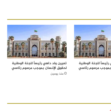
رئيساً للجنة الوطنية
تعيين ولد داهي رئيساً للجنة الوطنية
 بموجب مرسوم رئاسي
لحقوق الإنسان بموجب مرسوم رئاسي
منذ يومين