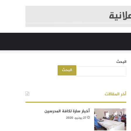
البحث
البحث
أخر المقالات
أخبار سارة لكافة المدرسين
27 يونيو، 2020