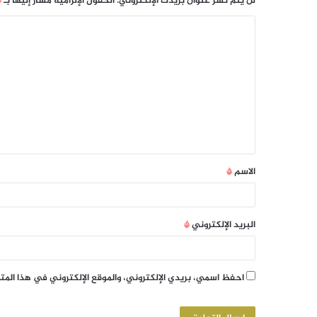
لن يتم نشر عنوان بريدك الإلكتروني.
الحقول الإلزامية مشار إليها بـ
*
الاسم
*
البريد الإلكتروني
*
احفظ اسمي، بريدي الإلكتروني، والموقع الإلكتروني في هذا الم