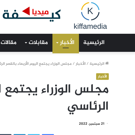
الرئيسية
الأخبار
مقابلات
مقالات
الرئيسية
/
الأخبار
/
مجلس الوزراء يجتمع اليوم الأربعاء بالقصر ال
الأخبار
مجلس الوزراء يجتمع ال
الرئاسي
21 سبتمبر، 2022
فيسبوك
تويتر
لينكدإن