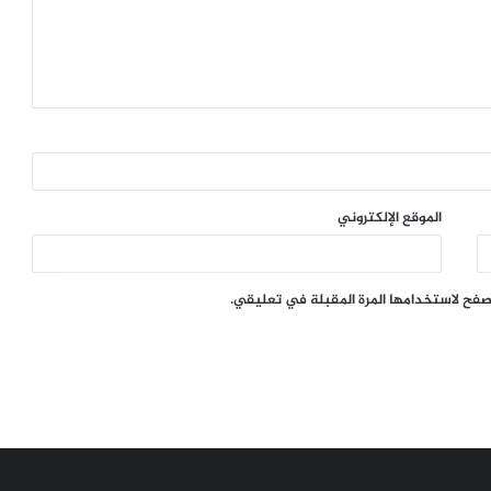
الموقع الإلكتروني
تصفح لاستخدامها المرة المقبلة في تعليقي.