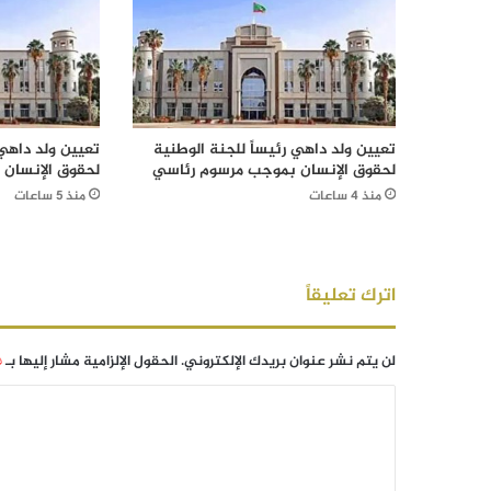
تعيين ولد داهي رئيساً للجنة الوطنية
تعيين ولد داهي 
لحقوق الإنسان بموجب مرسوم رئاسي
لحقوق الإنسان
منذ 4 ساعات
منذ 5 ساعات
اترك تعليقاً
لن يتم نشر عنوان بريدك الإلكتروني.
الحقول الإلزامية مشار إليها بـ
*