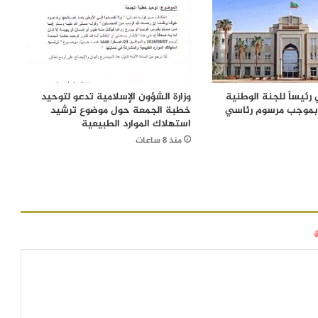
رئيساً للجنة الوطنية
وزارة الشؤون الإسلامية تدعو لتوحيد
 بموجب مرسوم رئاسي
خطبة الجمعة حول موضوع ترشيد
استهلاك الموارد الطبيعية
منذ 8 ساعات