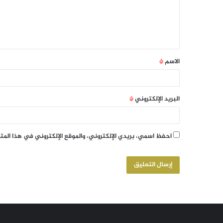
الاسم
*
البريد الإلكتروني
*
احفظ اسمي، بريدي الإلكتروني، والموقع الإلكتروني في هذا الم