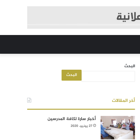
البحث
البحث
أخر المقالات
أخبار سارة لكافة المدرسين
27 يونيو، 2020