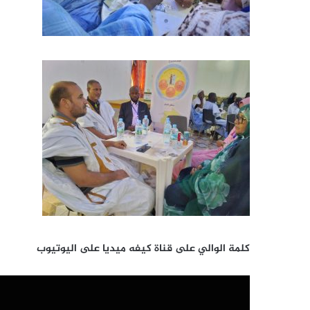
كلمة الوالي على قناة كيفه ميديا على اليوتيوب