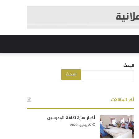
البحث
البحث
أخر المقالات
أخبار سارة لكافة المدرسين
27 يونيو، 2020