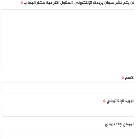
لن يتم نشر عنوان بريدك الإلكتروني.
الحقول الإلزامية مشار إليها بـ
*
الاسم
*
البريد الإلكتروني
*
الموقع الإلكتروني