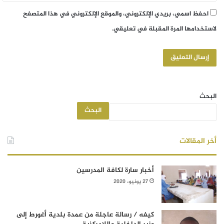
احفظ اسمي، بريدي الإلكتروني، والموقع الإلكتروني في هذا المتصفح
لاستخدامها المرة المقبلة في تعليقي.
البحث
البحث
أخر المقالات
أخبار سارة لكافة المدرسين
27 يونيو، 2020
كيفه / رسالة عاجلة من عمدة بلدية أغورط إلى