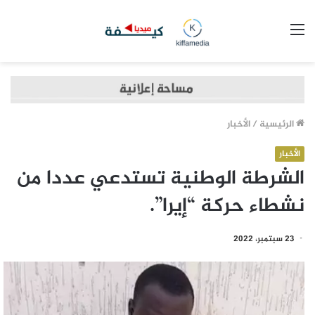
القائمة
الرئيسية
/
الأخبار
الأخبار
الشرطة الوطنية تستدعي عددا من
نشطاء حركة “إيرا”.
23 سبتمبر، 2022