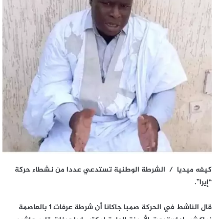
كيفه ميديا /
الشرطة الوطنية تستدعي عددا من نشطاء حركة
“إيرا”.
قال الناشط في الحركة صمبا جاكانا أن شرطة عرفات 1 بالعاصمة