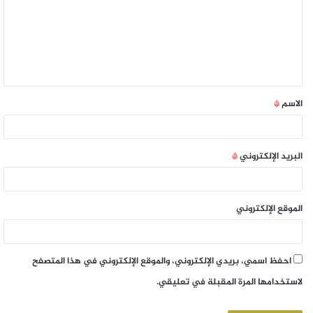
الاسم
*
البريد الإلكتروني
*
الموقع الإلكتروني
احفظ اسمي، بريدي الإلكتروني، والموقع الإلكتروني في هذا المتصفح
لاستخدامها المرة المقبلة في تعليقي.