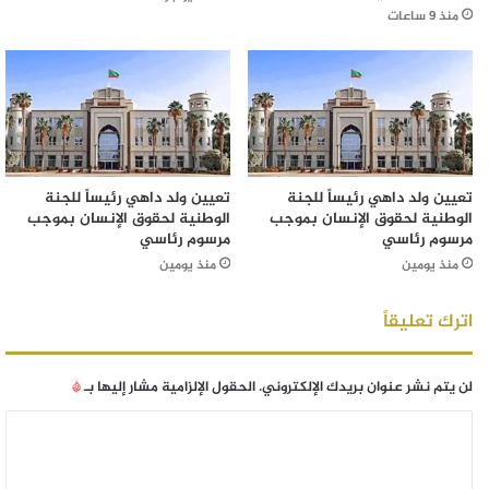
منذ 9 ساعات
تعيين ولد داهي رئيساً للجنة
تعيين ولد داهي رئيساً للجنة
الوطنية لحقوق الإنسان بموجب
الوطنية لحقوق الإنسان بموجب
مرسوم رئاسي
مرسوم رئاسي
منذ يومين
منذ يومين
اترك تعليقاً
لن يتم نشر عنوان بريدك الإلكتروني.
الحقول الإلزامية مشار إليها بـ
*