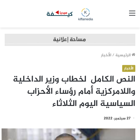
القائمة
الرئيسية
/
الأخبار
الأخبار
النص الكامل لخطاب وزير الداخلية
واللامركزية أمام رؤساء الأحزاب
السياسية اليوم الثلاثاء
27 سبتمبر، 2022