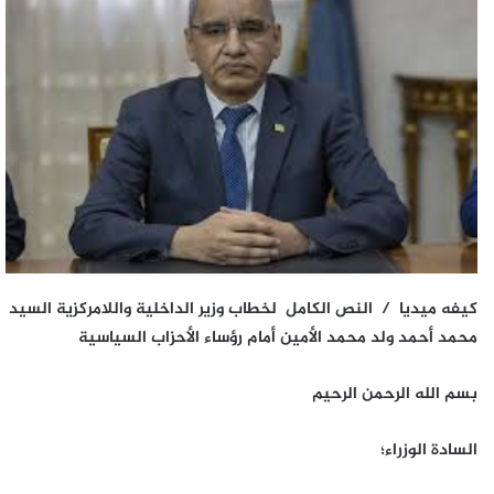
كيفه ميديا / النص الكامل لخطاب وزير الداخلية واللامركزية السيد
محمد أحمد ولد محمد الأمين أمام رؤساء الأحزاب السياسية
بسم الله الرحمن الرحيم
السادة الوزراء؛