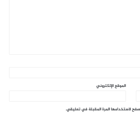
الموقع الإلكتروني
تصفح لاستخدامها المرة المقبلة في تعليقي.