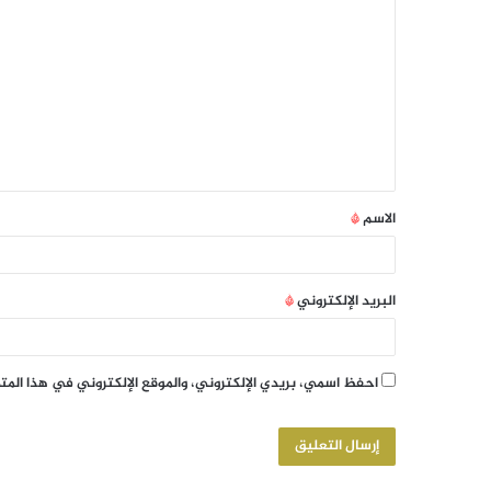
الاسم
*
البريد الإلكتروني
*
احفظ اسمي، بريدي الإلكتروني، والموقع الإلكتروني في هذا الم