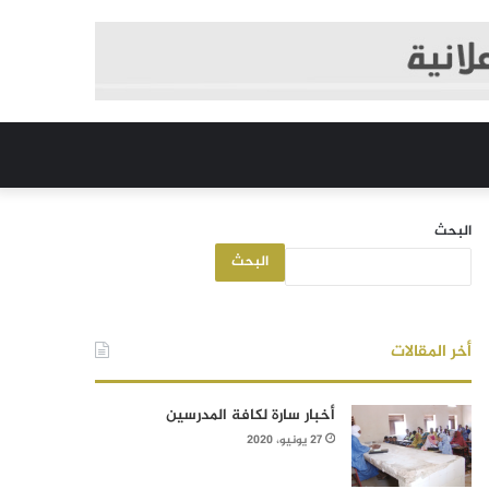
البحث
البحث
أخر المقالات
أخبار سارة لكافة المدرسين
27 يونيو، 2020