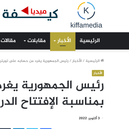
الرئيسية
الأخبار
مقابلات
مقالات
الرئيسية
/
الأخبار
/
رئيس الجمهورية يغرد من حسابه على تويتر ب
الأخبار
رئيس الجمهورية يغرد
بمناسبة الإفتتاح الد
3 أكتوبر، 2022
فيسبوك
تويتر
لينكدإن