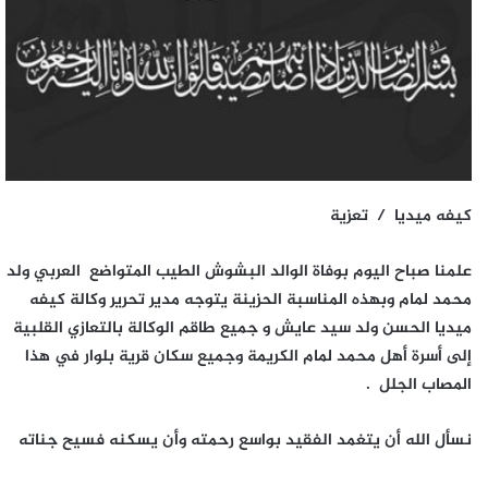
كيفه ميديا / تعزية
علمنا صباح اليوم بوفاة الوالد البشوش الطيب المتواضع العربي ولد
محمد لمام وبهذه المناسبة الحزينة يتوجه مدير تحرير وكالة كيفه
ميديا الحسن ولد سيد عايش و جميع طاقم الوكالة بالتعازي القلبية
إلى أسرة أهل محمد لمام الكريمة وجميع سكان قرية بلوار في هذا
المصاب الجلل .
نسأل الله أن يتغمد الفقيد بواسع رحمته وأن يسكنه فسيح جناته