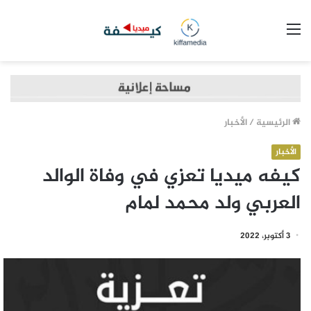
القائمة
الرئيسية
/
الأخبار
الأخبار
كيفه ميديا تعزي في وفاة الوالد
العربي ولد محمد لمام
3 أكتوبر، 2022