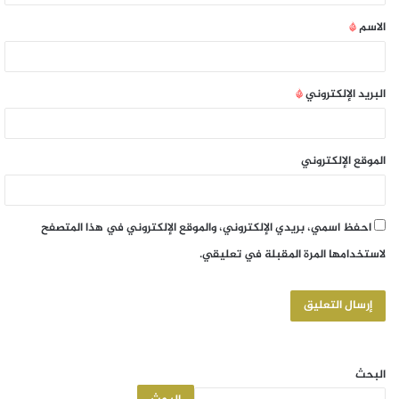
الاسم
*
البريد الإلكتروني
*
الموقع الإلكتروني
احفظ اسمي، بريدي الإلكتروني، والموقع الإلكتروني في هذا المتصفح
لاستخدامها المرة المقبلة في تعليقي.
البحث