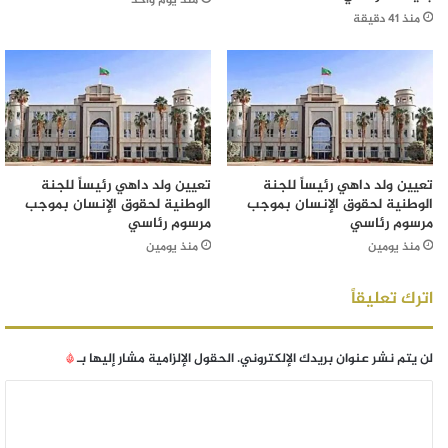
منذ 41 دقيقة
تعيين ولد داهي رئيساً للجنة
تعيين ولد داهي رئيساً للجنة
الوطنية لحقوق الإنسان بموجب
الوطنية لحقوق الإنسان بموجب
مرسوم رئاسي
مرسوم رئاسي
منذ يومين
منذ يومين
اترك تعليقاً
لن يتم نشر عنوان بريدك الإلكتروني.
الحقول الإلزامية مشار إليها بـ
*