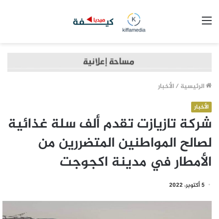
القائمة
الرئيسية
/
الأخبار
الأخبار
شركة تازيازت تقدم ألف سلة غذائية
لصالح المواطنين المتضررين من
الأمطار في مدينة اكجوجت
5 أكتوبر، 2022