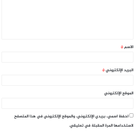
الاسم
*
البريد الإلكتروني
*
الموقع الإلكتروني
احفظ اسمي، بريدي الإلكتروني، والموقع الإلكتروني في هذا المتصفح
لاستخدامها المرة المقبلة في تعليقي.