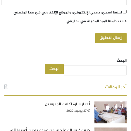
احفظ اسمي، بريدي الإلكتروني، والموقع الإلكتروني في هذا المتصفح
لاستخدامها المرة المقبلة في تعليقي.
البحث
البحث
أخر المقالات
أخبار سارة لكافة المدرسين
27 يونيو، 2020
كيفه / رسالة عاجلة من عمدة بلدية أغورط إلى