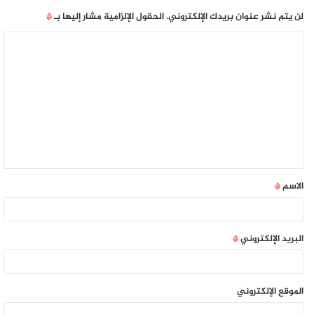
لن يتم نشر عنوان بريدك الإلكتروني.
الحقول الإلزامية مشار إليها بـ
*
الاسم
*
البريد الإلكتروني
*
الموقع الإلكتروني