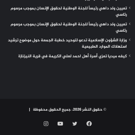
تعيين ولد داهي رئيساً للجنة الوطنية لحقوق الإنسان بموجب مرسوم
رئاسي
تعيين ولد داهي رئيساً للجنة الوطنية لحقوق الإنسان بموجب مرسوم
رئاسي
وزارة الشؤون الإسلامية تدعو لتوحيد خطبة الجمعة حول موضوع ترشيد
استهلاك الموارد الطبيعية
كيفه ميديا تعزي أسرة أهل احمد لعلي الكريمة في قرية النيزنازة
© حقوق النشر 2026، جميع الحقوق محفوظة |
فيسبوك
تويتر
يوتيوب
انستقرام