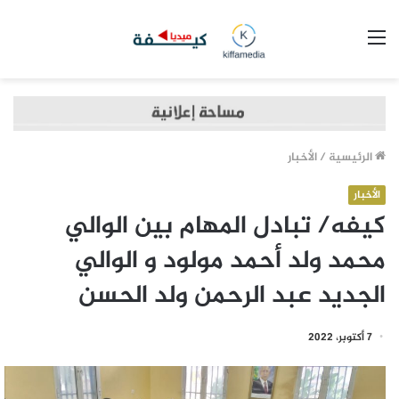
القائمة
الرئيسية
/
الأخبار
الأخبار
كيفه/ تبادل المهام بين الوالي
محمد ولد أحمد مولود و الوالي
الجديد عبد الرحمن ولد الحسن
7 أكتوبر، 2022