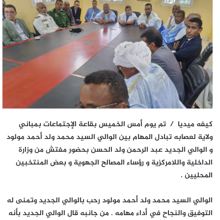
كيفه ميديا / تم يوم أمس الخميس بقاعة الإجتماعات بمباني
ولاية لعصابه تبادل المهام بين الوالي السيد محمد ولد أحمد مولود
و الوالي الجديد عبد الرحمن ولد الحسن بحضور مفتش من وزارة
الداخلية واللامركزية و رؤساء المصالح الجهوية و بعض المنتخبين
المحليين .
الوالي السيد محمد ولد أحمد مولود رحب بالوالي الجديد وتمنى له
التوفيق والنجاح في أداء مهامه . من جانبه قال الوالي الجديد بأنه