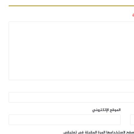
الموقع الإلكتروني
تصفح لاستخدامها المرة المقبلة في تعليقي.