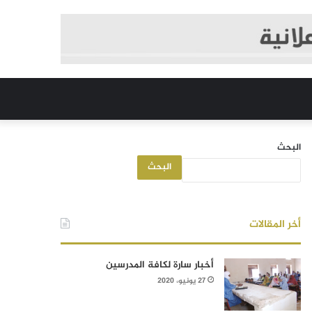
البحث
البحث
أخر المقالات
أخبار سارة لكافة المدرسين
27 يونيو، 2020