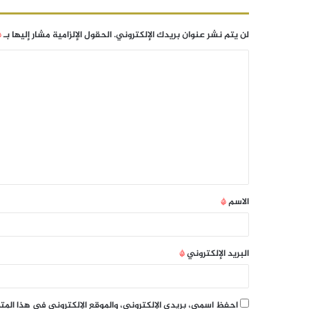
لن يتم نشر عنوان بريدك الإلكتروني.
الحقول الإلزامية مشار إليها بـ
*
الاسم
*
البريد الإلكتروني
*
احفظ اسمي، بريدي الإلكتروني، والموقع الإلكتروني في هذا الم