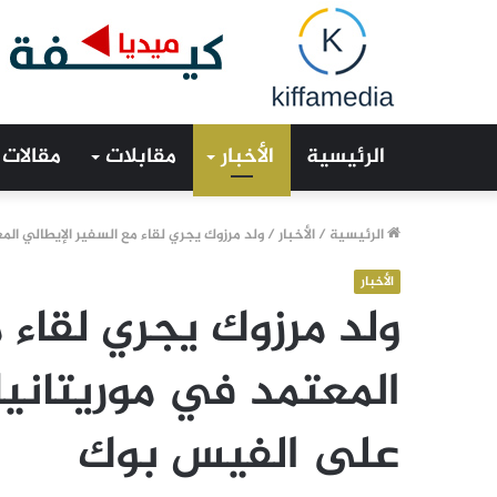
الرئيسية
الأخبار
مقابلات
مقالات
الرئيسية
/
الأخبار
/
ولد مرزوك يجري لقاء مع السفير الإيطالي 
الأخبار
ولد مرزوك يجري لقاء 
المعتمد في موريتان
على الفيس بوك