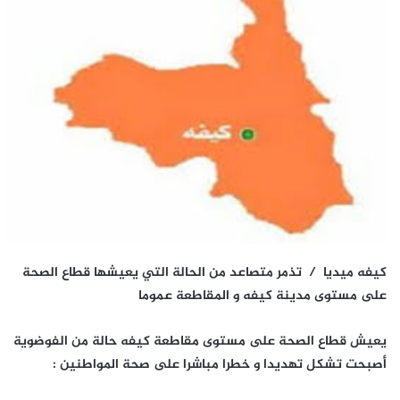
كيفه ميديا / تذمر متصاعد من الحالة التي يعيشها قطاع الصحة
على مستوى مدينة كيفه و المقاطعة عموما
يعيش قطاع الصحة على مستوى مقاطعة كيفه حالة من الفوضوية
أصبحت تشكل تهديدا و خطرا مباشرا على صحة المواطنين :