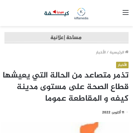
القائمة
الرئيسية
/
الأخبار
الأخبار
تذمر متصاعد من الحالة التي يعيشها
قطاع الصحة على مستوى مدينة
كيفه و المقاطعة عموما
11 أكتوبر، 2022