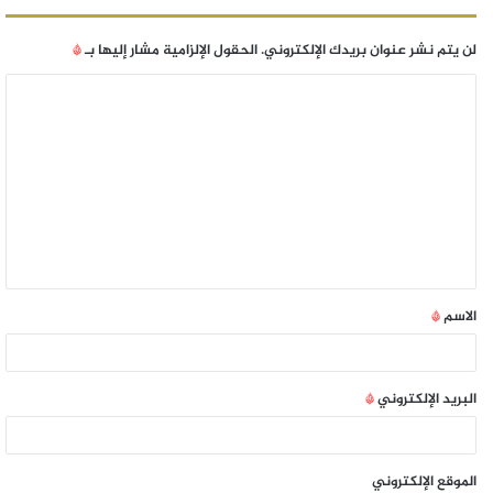
لن يتم نشر عنوان بريدك الإلكتروني.
الحقول الإلزامية مشار إليها بـ
*
الاسم
*
البريد الإلكتروني
*
الموقع الإلكتروني