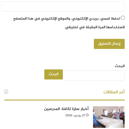
احفظ اسمي، بريدي الإلكتروني، والموقع الإلكتروني في هذا المتصفح
لاستخدامها المرة المقبلة في تعليقي.
البحث
البحث
أخر المقالات
أخبار سارة لكافة المدرسين
27 يونيو، 2020