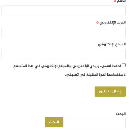
الاسم
*
البريد الإلكتروني
*
الموقع الإلكتروني
احفظ اسمي، بريدي الإلكتروني، والموقع الإلكتروني في هذا المتصفح
لاستخدامها المرة المقبلة في تعليقي.
البحث
البحث