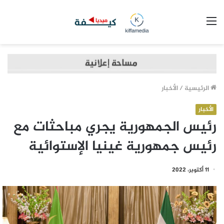
القائمة
الرئيسية
/
الأخبار
الأخبار
رئيس الجمهورية يجري مباحثات مع
رئيس جمهورية غينيا الإستوائية
11 أكتوبر، 2022