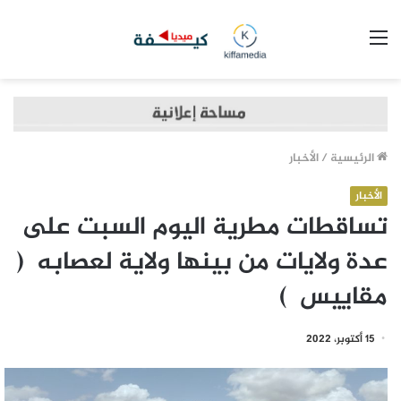
القائمة
الرئيسية
/
الأخبار
الأخبار
تساقطات مطرية اليوم السبت على
عدة ولايات من بينها ولاية لعصابه (
مقاييس )
15 أكتوبر، 2022