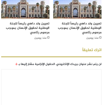
تعيين ولد داهي رئيساً للجنة
تعيين ولد داهي رئيساً للجنة
الوطنية لحقوق الإنسان بموجب
الوطنية لحقوق الإنسان بموجب
مرسوم رئاسي
مرسوم رئاسي
منذ يومين
منذ يومين
اترك تعليقاً
لن يتم نشر عنوان بريدك الإلكتروني.
الحقول الإلزامية مشار إليها بـ
*