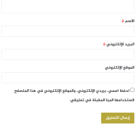
الاسم
*
البريد الإلكتروني
*
الموقع الإلكتروني
احفظ اسمي، بريدي الإلكتروني، والموقع الإلكتروني في هذا المتصفح
لاستخدامها المرة المقبلة في تعليقي.