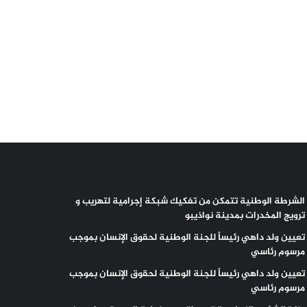
الشرطة الوطنية تتمكن من تفكيك شبكة إجرامية لتهريب و
ترويج المخدرات بمدينة نواذيبو
تعيين ولد داهي رئيساً للجنة الوطنية لحقوق الإنسان بموجب
مرسوم رئاسي
تعيين ولد داهي رئيساً للجنة الوطنية لحقوق الإنسان بموجب
مرسوم رئاسي