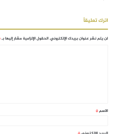
اترك تعليقاً
لن يتم نشر عنوان بريدك الإلكتروني.
الحقول الإلزامية مشار إليها بـ
*
الاسم
*
البريد الإلكتروني
*