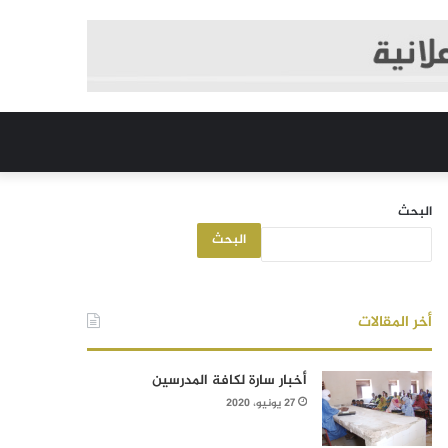
البحث
البحث
أخر المقالات
أخبار سارة لكافة المدرسين
27 يونيو، 2020