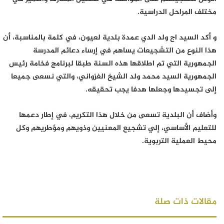
مختلف المراحل الدراسية.
و أكد السيد اج ولد الدي عمدة بلدية لعيون، في كلمة بالمناسبة، أن
هذا النوع من التشجيعات يساهم في إرساء دعائم المدرسة
الجمهورية التي تم اطلاقها هذه السنة طبقا لبرنامج فخامة رئيس
الجمهورية السيد محمد ولد الشيخ الغزواني، والتي نسعى جميعا
إلى تجسيدها وجعلها هدفا يجب تحقيقه.
وأضاف أن البلدية تسعى من خلال هذا التكريم، في إطار دعمها
للتعليم الأساسي، إلي تشجيع المعنيين وذويهم ومؤطريهم وكل
محيط العملية التربوية.
مقالات ذات صلة