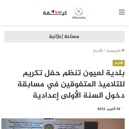
القائمة
الرئيسية
/
الأخبار
الأخبار
بلدية لعيون تنظم حفل تكريم
للتلاميذ المتفوقين في مسابقة
دخول السنة الأولى إعدادية
20 أكتوبر، 2022