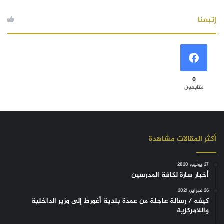
إتبعنا
0
متابعون
أكثر المقالات مشاهدة
27 يونيو، 2020
أخبار سارة لكافة المدرسين
26 فبراير، 2021
كيفه / رسالة عاجلة من عمدة بلدية أغورط إلى وزير الداخلية
واللامركزية