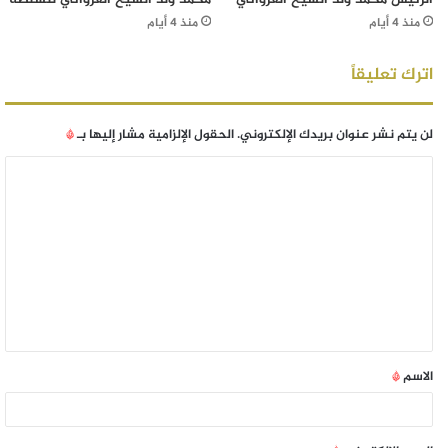
منذ 4 أيام
منذ 4 أيام
اترك تعليقاً
لن يتم نشر عنوان بريدك الإلكتروني.
الحقول الإلزامية مشار إليها بـ
*
الاسم
*