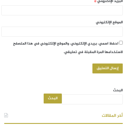
البريد الإلكتروني
*
الموقع الإلكتروني
احفظ اسمي، بريدي الإلكتروني، والموقع الإلكتروني في هذا المتصفح
لاستخدامها المرة المقبلة في تعليقي.
البحث
البحث
أخر المقالات