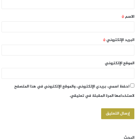
الاسم
*
البريد الإلكتروني
*
الموقع الإلكتروني
احفظ اسمي، بريدي الإلكتروني، والموقع الإلكتروني في هذا المتصفح
لاستخدامها المرة المقبلة في تعليقي.
البحث