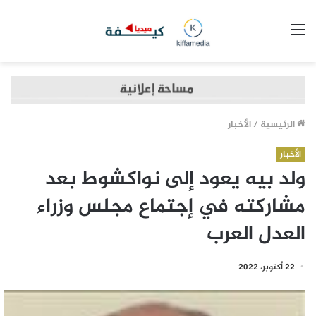
القائمة
الرئيسية
/
الأخبار
الأخبار
ولد بيه يعود إلى نواكشوط بعد
مشاركته في إجتماع مجلس وزراء
العدل العرب
22 أكتوبر، 2022