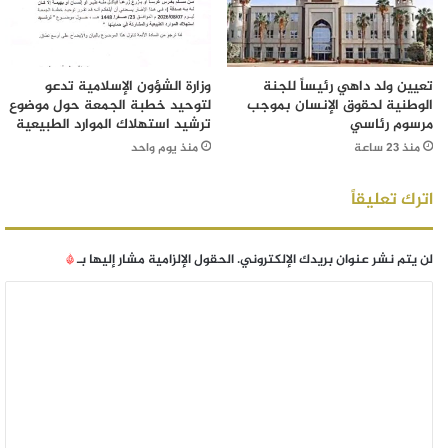
تعيين ولد داهي رئيساً للجنة
وزارة الشؤون الإسلامية تدعو
الوطنية لحقوق الإنسان بموجب
لتوحيد خطبة الجمعة حول موضوع
مرسوم رئاسي
ترشيد استهلاك الموارد الطبيعية
منذ 23 ساعة
منذ يوم واحد
اترك تعليقاً
لن يتم نشر عنوان بريدك الإلكتروني.
الحقول الإلزامية مشار إليها بـ
*