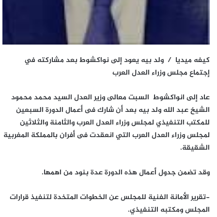
كيفه ميديا / ولد بيه يعود إلى نواكشوط بعد مشاركته في
إجتماع مجلس وزراء العدل العرب
عاد إلى انواكشوط السبت معالى وزير العدل السيد محمد محمود
الشيخ عبد الله ولد بيه بعد أن شارك فى أعمال الدورة السبعين
للمكتب التنفيذي لمجلس وزراء العدل العرب والثامنة والثلاثين
لمجلس وزراء العدل العرب التي انعقدت فى أفران بالمملكة المغربية
الشقيقة.
وقد تضمن جدول أعمال هذه الدورة عدة بنود من اهمها.
-تقرير الأمانة الفنية للمجلس عن الخطوات المتخدة لتنفيذ قرارات
المجلس ومكتبه التنفيذي.