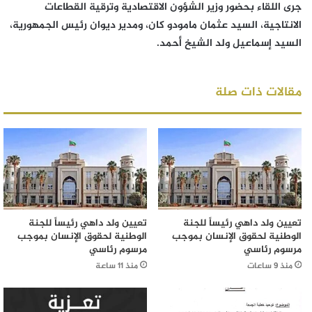
جرى اللقاء بحضور وزير الشؤون الاقتصادية وترقية القطاعات
الانتاجية، السيد عثمان مامودو كان، ومدير ديوان رئيس الجمهورية،
السيد إسماعيل ولد الشيخ أحمد.
مقالات ذات صلة
تعيين ولد داهي رئيساً للجنة
تعيين ولد داهي رئيساً للجنة
الوطنية لحقوق الإنسان بموجب
الوطنية لحقوق الإنسان بموجب
مرسوم رئاسي
مرسوم رئاسي
منذ 9 ساعات
منذ 11 ساعة