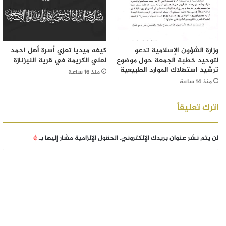
وزارة الشؤون الإسلامية تدعو
كيفه ميديا تعزي أسرة أهل احمد
لتوحيد خطبة الجمعة حول موضوع
لعلي الكريمة في قرية النيزنازة
ترشيد استهلاك الموارد الطبيعية
منذ 16 ساعة
منذ 14 ساعة
اترك تعليقاً
لن يتم نشر عنوان بريدك الإلكتروني.
الحقول الإلزامية مشار إليها بـ
*