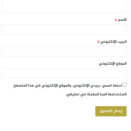
الاسم
*
البريد الإلكتروني
*
الموقع الإلكتروني
احفظ اسمي، بريدي الإلكتروني، والموقع الإلكتروني في هذا المتصفح
لاستخدامها المرة المقبلة في تعليقي.