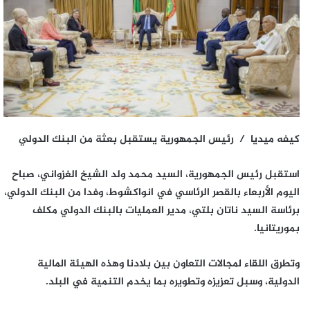
كيفه ميديا / رئيس الجمهورية يستقبل بعثة من البنك الدولي
استقبل رئيس الجمهورية، السيد محمد ولد الشيخ الغزواني، صباح
اليوم الأربعاء بالقصر الرئاسي في انواكشوط، وفدا من البنك الدولي،
برئاسة السيد ناتان بلتي، مدير العمليات بالبنك الدولي مكلف
بموريتانيا.
وتطرق اللقاء لمجالات التعاون بين بلادنا وهذه الهيئة المالية
الدولية، وسبل تعزيزه وتطويره بما يخدم التنمية في البلد.