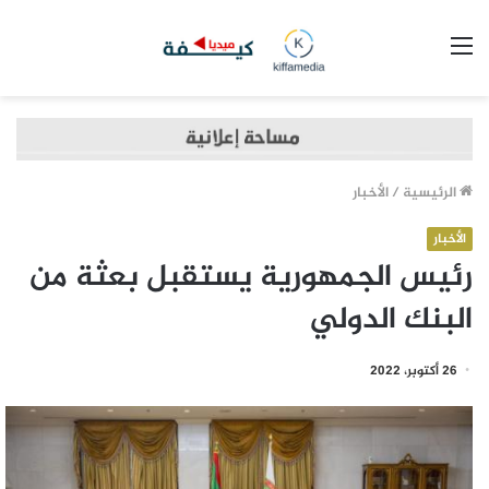
القائمة
الرئيسية
/
الأخبار
الأخبار
رئيس الجمهورية يستقبل بعثة من
البنك الدولي
26 أكتوبر، 2022