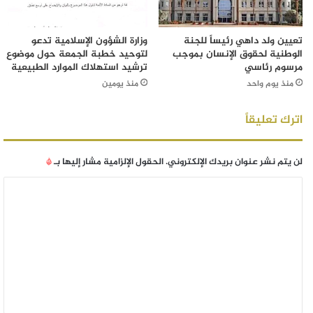
تعيين ولد داهي رئيساً للجنة
وزارة الشؤون الإسلامية تدعو
الوطنية لحقوق الإنسان بموجب
لتوحيد خطبة الجمعة حول موضوع
مرسوم رئاسي
ترشيد استهلاك الموارد الطبيعية
منذ يوم واحد
منذ يومين
اترك تعليقاً
لن يتم نشر عنوان بريدك الإلكتروني.
الحقول الإلزامية مشار إليها بـ
*