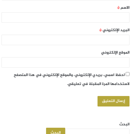
الاسم
*
البريد الإلكتروني
*
الموقع الإلكتروني
احفظ اسمي، بريدي الإلكتروني، والموقع الإلكتروني في هذا المتصفح
لاستخدامها المرة المقبلة في تعليقي.
البحث
البحث