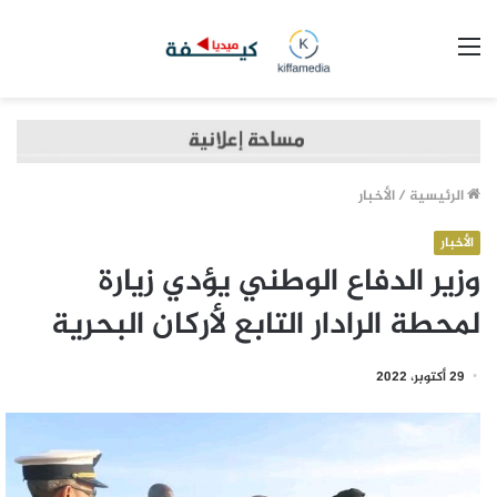
القائمة
الرئيسية
/
الأخبار
الأخبار
وزير الدفاع الوطني يؤدي زيارة
لمحطة الرادار التابع لأركان البحرية
29 أكتوبر، 2022