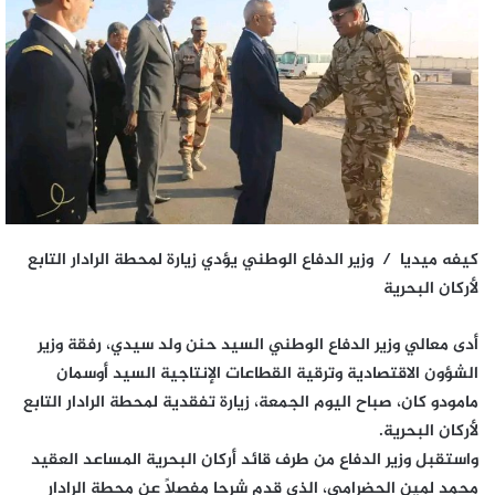
كيفه ميديا /
وزير الدفاع الوطني يؤدي زيارة لمحطة الرادار التابع
لأركان البحرية
أدى معالي وزير الدفاع الوطني السيد حنن ولد سيدي، رفقة وزير
الشؤون الاقتصادية وترقية القطاعات الإنتاجية السيد أوسمان
مامودو كان، صباح اليوم الجمعة، زيارة تفقدية لمحطة الرادار التابع
لأركان البحرية.
واستقبل وزير الدفاع من طرف قائد أركان البحرية المساعد العقيد
محمد لمين الحضرامي، الذي قدم شرحا مفصلًا عن محطة الرادار