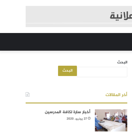
البحث
البحث
أخر المقالات
أخبار سارة لكافة المدرسين
27 يونيو، 2020