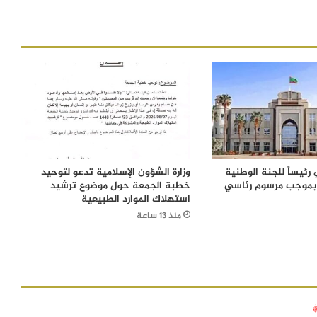
رئيساً للجنة الوطنية
وزارة الشؤون الإسلامية تدعو لتوحيد
 بموجب مرسوم رئاسي
خطبة الجمعة حول موضوع ترشيد
استهلاك الموارد الطبيعية
منذ 13 ساعة