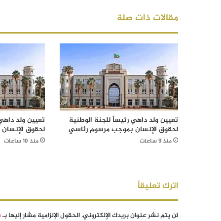
مقالات ذات صلة
تعيين ولد داهي رئيساً للجنة الوطنية
تعيين ولد داهي 
لحقوق الإنسان بموجب مرسوم رئاسي
لحقوق الإنسان
منذ 9 ساعات
منذ 10 ساعات
اترك تعليقاً
لن يتم نشر عنوان بريدك الإلكتروني.
الحقول الإلزامية مشار إليها بـ
*