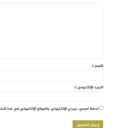
الاسم
*
البريد الإلكتروني
*
احفظ اسمي، بريدي الإلكتروني، والموقع الإلكتروني في هذا الم