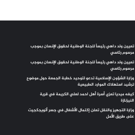
تعيين ولد داهي رئيساً للجنة الوطنية لحقوق الإنسان بموجب
مرسوم رئاسي
تعيين ولد داهي رئيساً للجنة الوطنية لحقوق الإنسان بموجب
مرسوم رئاسي
وزارة الشؤون الإسلامية تدعو لتوحيد خطبة الجمعة حول موضوع
ترشيد استهلاك الموارد الطبيعية
كيفه ميديا تعزي أسرة أهل احمد لعلي الكريمة في قرية
النيزنازة
وزارة التجهيز والنقل تعلن إكتمال الأشغال في جسر أتويجكجيت
على طريق الأمل