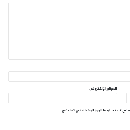
الموقع الإلكتروني
تصفح لاستخدامها المرة المقبلة في تعليقي.