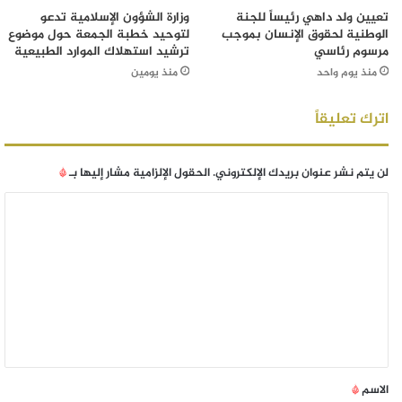
تعيين ولد داهي رئيساً للجنة
وزارة الشؤون الإسلامية تدعو
الوطنية لحقوق الإنسان بموجب
لتوحيد خطبة الجمعة حول موضوع
مرسوم رئاسي
ترشيد استهلاك الموارد الطبيعية
منذ يوم واحد
منذ يومين
اترك تعليقاً
لن يتم نشر عنوان بريدك الإلكتروني.
الحقول الإلزامية مشار إليها بـ
*
الاسم
*