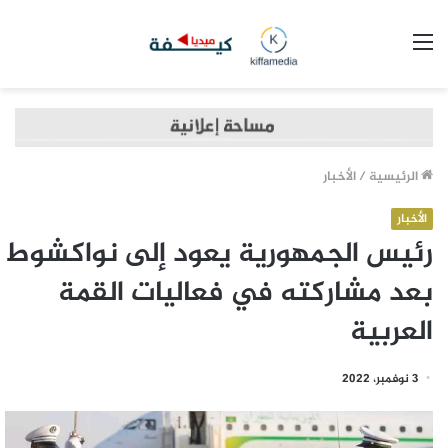
القائمة
الرئيسية
/
الأخبار
الأخبار
رئيس الجمهورية يعود إلى نواكشوط
بعد مشاركته في فعاليات القمة
العربية
3 نوفمبر، 2022