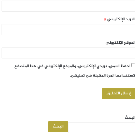
البريد الإلكتروني
*
الموقع الإلكتروني
احفظ اسمي، بريدي الإلكتروني، والموقع الإلكتروني في هذا المتصفح
لاستخدامها المرة المقبلة في تعليقي.
البحث
البحث