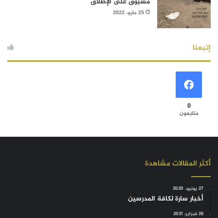
مسبوق على الإطلاق
25 مايو، 2022
إتبعنا
0
متابعون
أكثر المقالات مشاهدة
27 يونيو، 2020
أخبار سارة لكافة المدرسين
26 فبراير، 2021