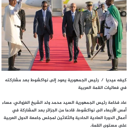
كيفه ميديا / رئيس الجمهورية يعود إلى نواكشوط بعد مشاركته
في فعاليات القمة العربية
عاد فخامة رئيس الجمهورية السيد محمد ولد الشيخ الغزواني، مساء
أمس الأربعاء الى نواكشوط، قادما من الجزائر بعد المشاركة في
أعمال الدورة العادية الحادية والثلاثين لمجلس جامعة الدول العربية
على مستوى القمة.