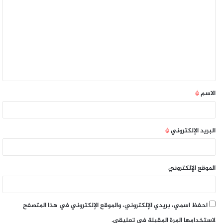
الاسم
*
البريد الإلكتروني
*
الموقع الإلكتروني
احفظ اسمي، بريدي الإلكتروني، والموقع الإلكتروني في هذا المتصفح
لاستخدامها المرة المقبلة في تعليقي.