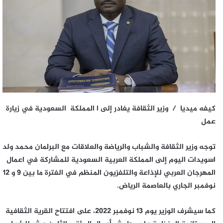
كيفه ميديا / وزير الثقافة يغادر إلى ا المملكة السعودية في زيارة
عمل
توجه وزير الثقافة والشباب والرياضة والعلاقات مع البرلمان محمد ولد
اسويدات اليوم إلى المملكة العربية السعودية للمشاركة في اعمال
المهرجان العربي للإذاعة والتلفزيون المنظم في الفترة ما بين 9 و 12
نوفمبر الجاري بالعاصمة الرياض.
كما سيشرف الوزير يوم 13 نوفمبر 2022، على افتتاح القرية الثقافية