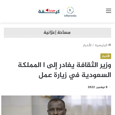
القائمة
الرئيسية
/
الأخبار
الأخبار
وزير الثقافة يغادر إلى ا المملكة
السعودية في زيارة عمل
8 نوفمبر، 2022