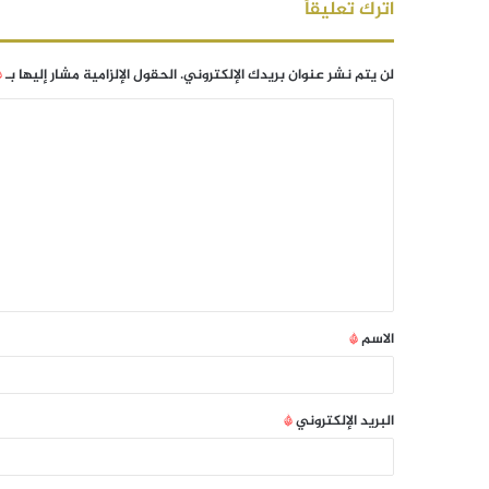
اترك تعليقاً
لن يتم نشر عنوان بريدك الإلكتروني.
الحقول الإلزامية مشار إليها بـ
*
الاسم
*
البريد الإلكتروني
*