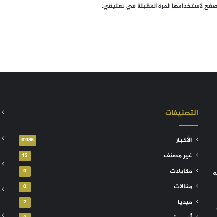
تصفح لاستخدامها المرة المقبلة في تعليقي.
التصنيفات
الأخبار
6٬985
غير مصنف
15
مقابلات
9
ة
مقالات
8
ميديا
2