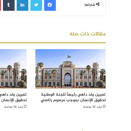
شاركها
مقالات ذات صلة
تعيين ولد داهي رئيساً للجنة الوطنية
تعيين ولد داهي 
لحقوق الإنسان بموجب مرسوم رئاسي
لحقوق الإنسان
منذ 12 ساعة
منذ 14 ساعة