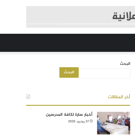
البحث
البحث
أخر المقالات
أخبار سارة لكافة المدرسين
27 يونيو، 2020