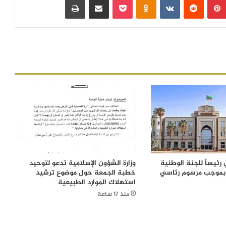
رئيساً للجنة الوطنية
وزارة الشؤون الإسلامية تدعو لتوحيد
 بموجب مرسوم رئاسي
خطبة الجمعة حول موضوع ترشيد
استهلاك الموارد الطبيعية
منذ 17 ساعة