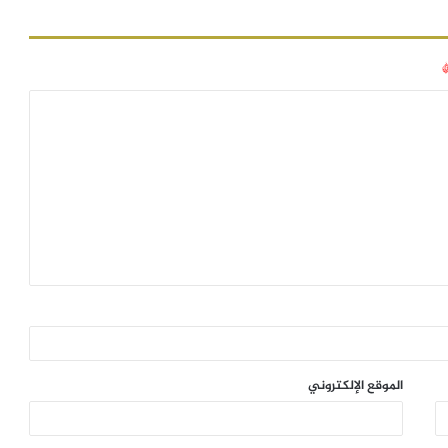
الموقع الإلكتروني