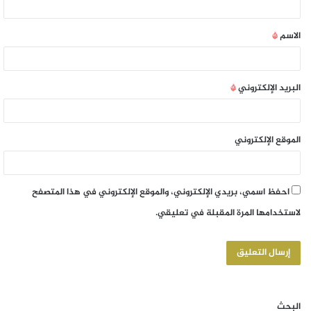
الاسم
*
البريد الإلكتروني
*
الموقع الإلكتروني
احفظ اسمي، بريدي الإلكتروني، والموقع الإلكتروني في هذا المتصفح
لاستخدامها المرة المقبلة في تعليقي.
البحث