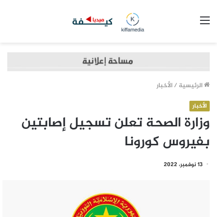
القائمة
الرئيسية
/
الأخبار
الأخبار
وزارة الصحة تعلن تسجيل إصابتين
بفيروس كورونا
13 نوفمبر، 2022