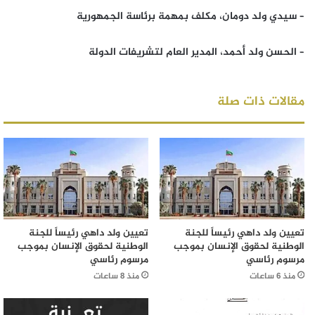
– سيدي ولد دومان، مكلف بمهمة برئاسة الجمهورية
– الحسن ولد أحمد، المدير العام لتشريفات الدولة
مقالات ذات صلة
تعيين ولد داهي رئيساً للجنة
تعيين ولد داهي رئيساً للجنة
الوطنية لحقوق الإنسان بموجب
الوطنية لحقوق الإنسان بموجب
مرسوم رئاسي
مرسوم رئاسي
منذ 6 ساعات
منذ 8 ساعات