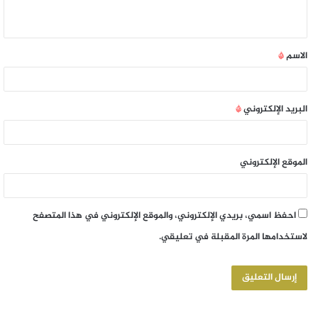
الاسم
*
البريد الإلكتروني
*
الموقع الإلكتروني
احفظ اسمي، بريدي الإلكتروني، والموقع الإلكتروني في هذا المتصفح
لاستخدامها المرة المقبلة في تعليقي.