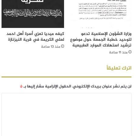
وزارة الشؤون الإسلامية تدعو
كيفه ميديا تعزي أسرة أهل احمد
لتوحيد خطبة الجمعة حول موضوع
لعلي الكريمة في قرية النيزنازة
ترشيد استهلاك الموارد الطبيعية
منذ 13 ساعة
منذ 11 ساعة
اترك تعليقاً
لن يتم نشر عنوان بريدك الإلكتروني.
الحقول الإلزامية مشار إليها بـ
*