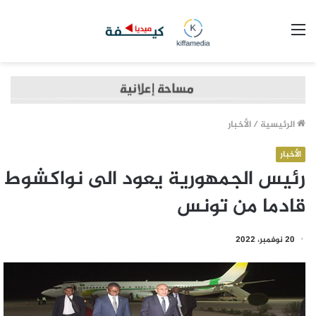
القائمة
الرئيسية
/
الأخبار
الأخبار
رئيس الجمهورية يعود الى نواكشوط
قادما من تونس
20 نوفمبر، 2022