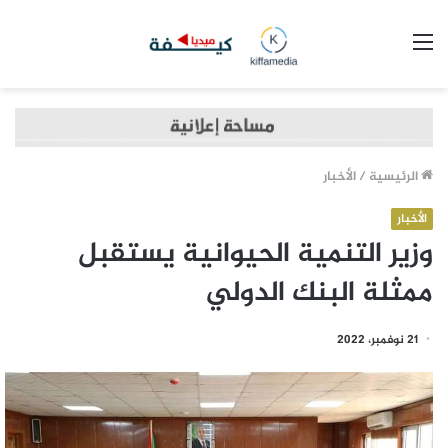
القائمة
الرئيسية
/
الأخبار
الأخبار
وزير التنمية الحيوانية يستقبل
ممثلة البنك الدولي
21 نوفمبر، 2022