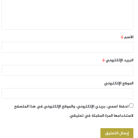
الاسم
*
البريد الإلكتروني
*
الموقع الإلكتروني
احفظ اسمي، بريدي الإلكتروني، والموقع الإلكتروني في هذا المتصفح
لاستخدامها المرة المقبلة في تعليقي.