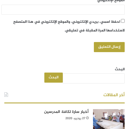
الموقع الإلكتروني
احفظ اسمي، بريدي الإلكتروني، والموقع الإلكتروني في هذا المتصفح
لاستخدامها المرة المقبلة في تعليقي.
البحث
البحث
أخر المقالات
أخبار سارة لكافة المدرسين
27 يونيو، 2020