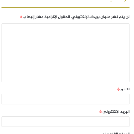
لن يتم نشر عنوان بريدك الإلكتروني.
الحقول الإلزامية مشار إليها بـ
*
الاسم
*
البريد الإلكتروني
*