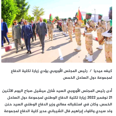
كيفه ميديا /
رئيس المجلس الأوروبي يؤدي زيارة لكلية الدفاع
لمجموعة دول الساحل الخمس
أدى رئيس المجلس الأوروبي السيد شارل ميشيل صباح اليوم الاثنين
21 نوفمبر 2022 زيارة لكلية الدفاع الوطني لمجموعة دول الساحل
الخمس، وكان في استقباله معالي وزير الدفاع الوطني السيد حنن
ولد سيدي واللواء إبراهيم فال الشيباني مدير كلية الدفاع لمجموعة