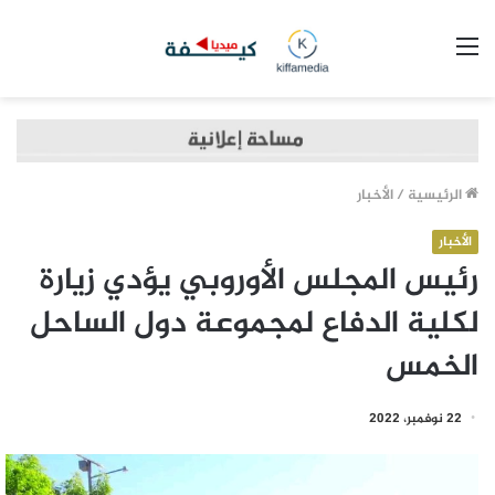
القائمة
الرئيسية
/
الأخبار
الأخبار
رئيس المجلس الأوروبي يؤدي زيارة
لكلية الدفاع لمجموعة دول الساحل
الخمس
22 نوفمبر، 2022