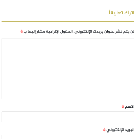
اترك تعليقاً
لن يتم نشر عنوان بريدك الإلكتروني.
الحقول الإلزامية مشار إليها بـ
*
الاسم
*
البريد الإلكتروني
*