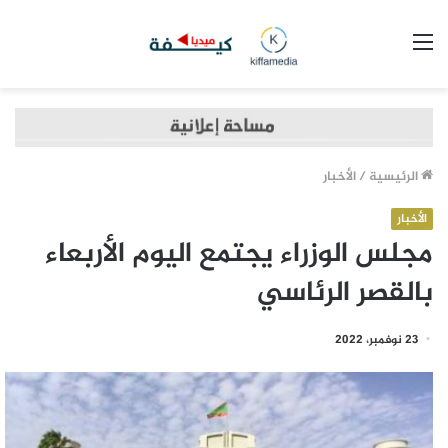
القائمة
الرئيسية
/
الأخبار
الأخبار
مجلس الوزراء يجتمع اليوم الأربعاء
بالقصر الرئاسي
23 نوفمبر، 2022