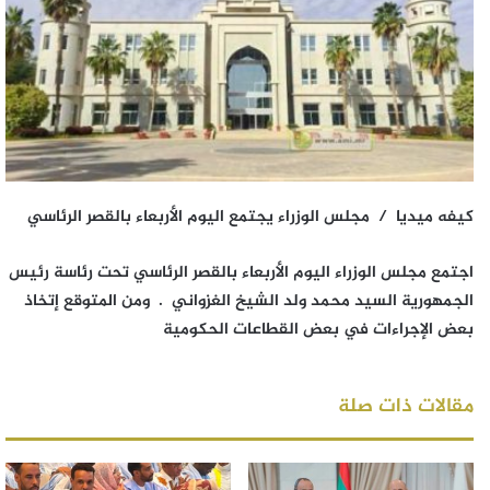
كيفه ميديا / مجلس الوزراء يجتمع اليوم الأربعاء بالقصر الرئاسي
اجتمع مجلس الوزراء اليوم الأربعاء بالقصر الرئاسي تحت رئاسة رئيس
الجمهورية السيد محمد ولد الشيخ الغزواني . ومن المتوقع إتخاذ
بعض الإجراءات في بعض القطاعات الحكومية
مقالات ذات صلة