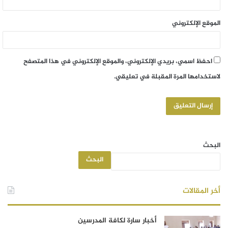
الموقع الإلكتروني
احفظ اسمي، بريدي الإلكتروني، والموقع الإلكتروني في هذا المتصفح
لاستخدامها المرة المقبلة في تعليقي.
البحث
البحث
أخر المقالات
أخبار سارة لكافة المدرسين